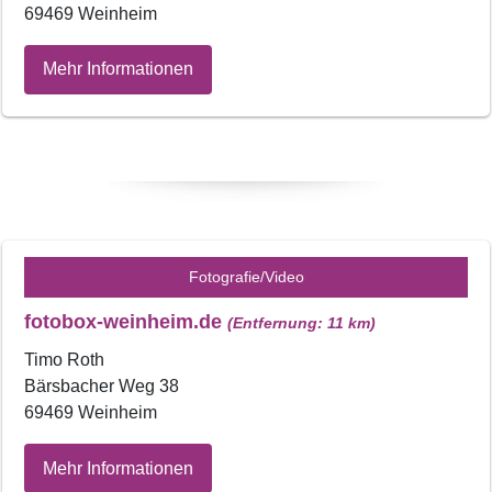
69469 Weinheim
Mehr Informationen
Fotografie/Video
fotobox-weinheim.de
(Entfernung: 11 km)
Timo Roth
Bärsbacher Weg 38
69469 Weinheim
Mehr Informationen