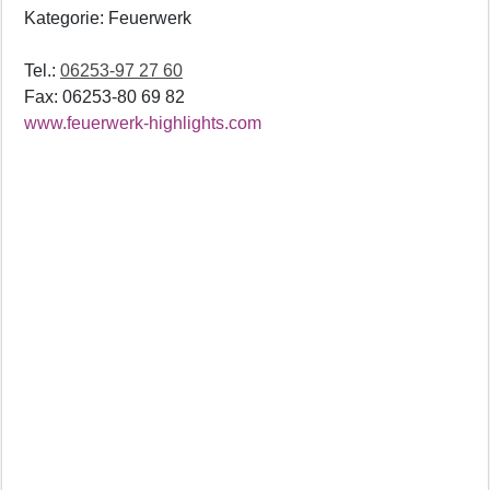
Kategorie: Feuerwerk
Tel.:
06253-97 27 60
Fax: 06253-80 69 82
www.feuerwerk-highlights.com