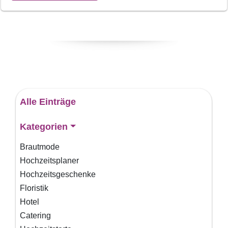
Alle Einträge
Kategorien
Brautmode
Hochzeitsplaner
Hochzeitsgeschenke
Floristik
Hotel
Catering