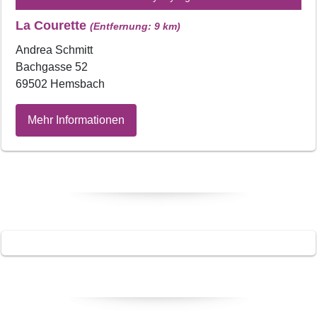
La Courette
(Entfernung: 9 km)
Andrea Schmitt
Bachgasse 52
69502 Hemsbach
Mehr Informationen