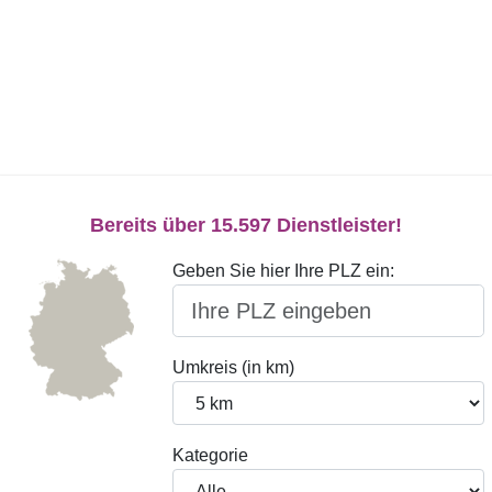
Bereits über 15.597 Dienstleister!
Geben Sie hier Ihre PLZ ein:
Umkreis (in km)
Kategorie