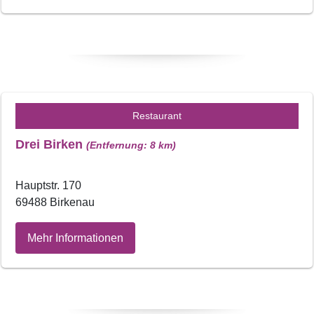
Restaurant
Drei Birken
(Entfernung: 8 km)
Hauptstr. 170
69488 Birkenau
Mehr Informationen