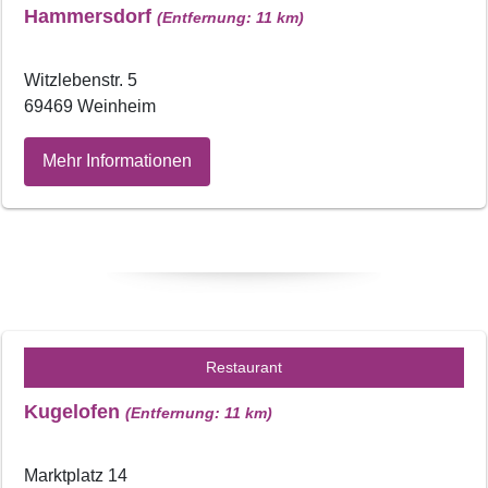
Hammersdorf
(Entfernung: 11 km)
Witzlebenstr. 5
69469 Weinheim
Mehr Informationen
Restaurant
Kugelofen
(Entfernung: 11 km)
Marktplatz 14