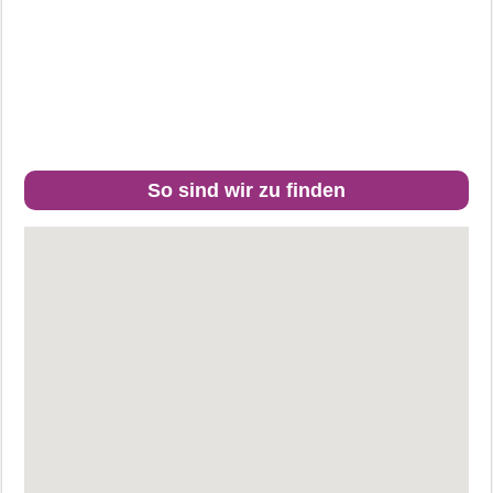
So sind wir zu finden