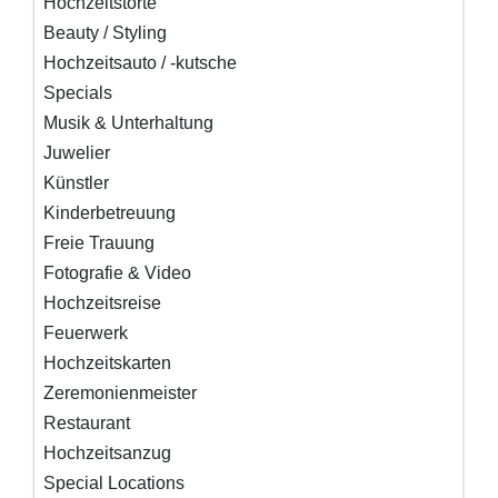
Hochzeitstorte
Beauty / Styling
Hochzeitsauto / -kutsche
Specials
Musik & Unterhaltung
Juwelier
Künstler
Kinderbetreuung
Freie Trauung
Fotografie & Video
Hochzeitsreise
Feuerwerk
Hochzeitskarten
Zeremonienmeister
Restaurant
Hochzeitsanzug
Special Locations