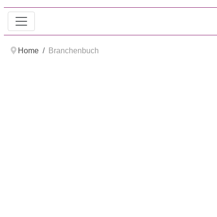
Home
Branchenbuch