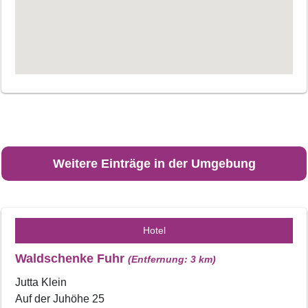
Weitere Einträge in der Umgebung
Hotel
Waldschenke Fuhr
(Entfernung: 3 km)
Jutta Klein
Auf der Juhöhe 25