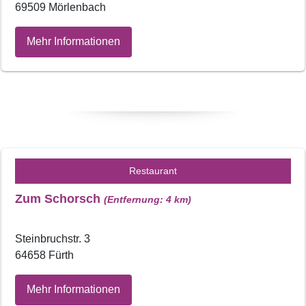
69509 Mörlenbach
Mehr Informationen
Restaurant
Zum Schorsch
(Entfernung: 4 km)
Steinbruchstr. 3
64658 Fürth
Mehr Informationen