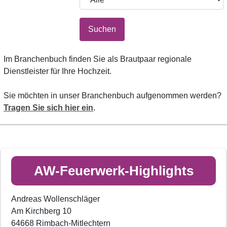
Suchen
Im Branchenbuch finden Sie als Brautpaar regionale
Dienstleister für Ihre Hochzeit.
Sie möchten in unser Branchenbuch aufgenommen werden?
Tragen Sie sich hier ein
.
AW-Feuerwerk-Highlights
Andreas Wollenschläger
Am Kirchberg 10
64668 Rimbach-Mitlechtern