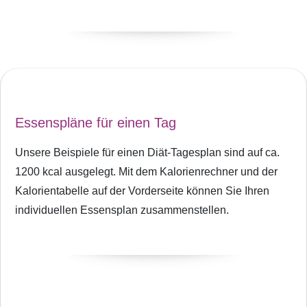
Essenspläne für einen Tag
Unsere Beispiele für einen Diät-Tagesplan sind auf ca.
1200 kcal ausgelegt. Mit dem Kalorienrechner und der
Kalorientabelle auf der Vorderseite können Sie Ihren
individuellen Essensplan zusammenstellen.