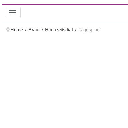
Home
Braut
Hochzeitsdiät
Tagesplan