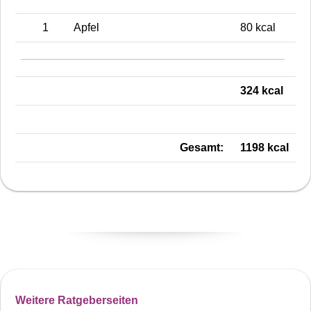
1
Apfel
80 kcal
324 kcal
Gesamt:
1198 kcal
Weitere Ratgeberseiten