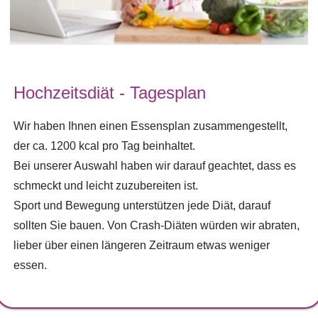
Hochzeitsdiät - Tagesplan
Wir haben Ihnen einen Essensplan zusammengestellt,
der ca. 1200 kcal pro Tag beinhaltet.
Bei unserer Auswahl haben wir darauf geachtet, dass es
schmeckt und leicht zuzubereiten ist.
Sport und Bewegung unterstützen jede Diät, darauf
sollten Sie bauen. Von Crash-Diäten würden wir abraten,
lieber über einen längeren Zeitraum etwas weniger
essen.