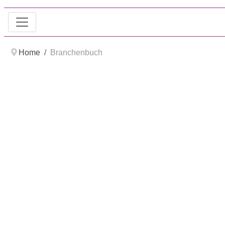
Home
Branchenbuch