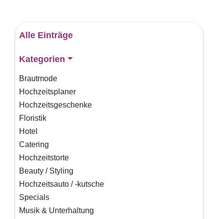
Alle Einträge
Kategorien
Brautmode
Hochzeitsplaner
Hochzeitsgeschenke
Floristik
Hotel
Catering
Hochzeitstorte
Beauty / Styling
Hochzeitsauto / -kutsche
Specials
Musik & Unterhaltung