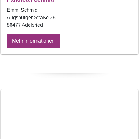
Emmi Schmid
Augsburger Straße 28
86477 Adelsried
Mehr Informationen