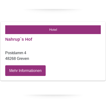
Hotel
Nahrup`s Hof
Postdamm 4
48268 Greven
Mehr Informationen