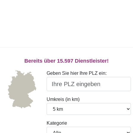
Bereits über 15.597 Dienstleister!
Geben Sie hier Ihre PLZ ein:
Umkreis (in km)
Kategorie