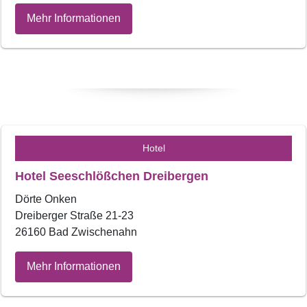
Mehr Informationen
Hotel
Hotel Seeschlößchen Dreibergen
Dörte Onken
Dreiberger Straße 21-23
26160 Bad Zwischenahn
Mehr Informationen