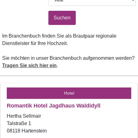
Suchen
Im Branchenbuch finden Sie als Brautpaar regionale
Dienstleister für Ihre Hochzeit.
Sie möchten in unser Branchenbuch aufgenommen werden?
Tragen Sie sich hier ein
.
Hotel
Romantik Hotel Jagdhaus Waldidyll
Hertha Sellmair
Talstraße 1
08118 Hartenstein