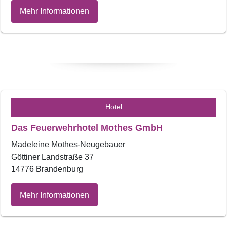
Mehr Informationen
Hotel
Das Feuerwehrhotel Mothes GmbH
Madeleine Mothes-Neugebauer
Göttiner Landstraße 37
14776 Brandenburg
Mehr Informationen