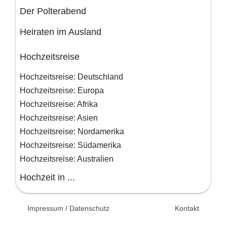
Der Polterabend
Heiraten im Ausland
Hochzeitsreise
Hochzeitsreise: Deutschland
Hochzeitsreise: Europa
Hochzeitsreise: Afrika
Hochzeitsreise: Asien
Hochzeitsreise: Nordamerika
Hochzeitsreise: Südamerika
Hochzeitsreise: Australien
Hochzeit in ...
© 2026 Unsertag.de - Ihr
Impressum / Datenschutz
Kontakt