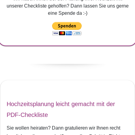
unserer Checkliste geholfen? Dann lassen Sie uns gerne
eine Spende da :-)
Hochzeitsplanung leicht gemacht mit der
PDF-Checkliste
Sie wollen heiraten? Dann gratulieren wir Ihnen recht