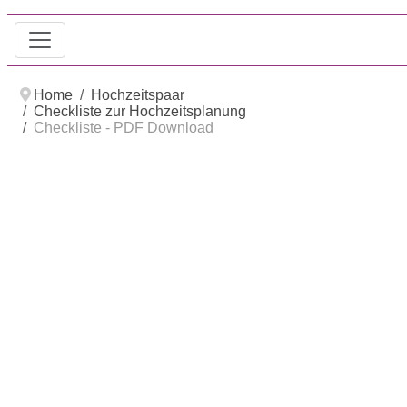
Home
Hochzeitspaar
Checkliste zur Hochzeitsplanung
Checkliste - PDF Download