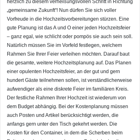
herzlich zu diesem verheißungsvollen Schritt in Richtung
„gemeinsame Zukunft“! Nun dürfen Sie sich voller
Vorfreude in die Hochzeitsvorbereitungen stürzen. Eine
gute Planung ist das A und O einer jeden Hochzeitsfeier
– ganz egal, wie schlicht oder pompös sie auch sein soll.
Natürlich müssen Sie im Vorfeld festlegen, welchem
Rahmen Sie Ihrer Feier verleihen möchten. Darauf baut
die gesamte, weitere Hochzeitsplanung auf. Das Planen
einer opulenten Hochzeitsfeier, an der gut und gern
hundert Gäste teilnehmen sollen, ist verständlicherweise
aufwendiger als eine diskrete Feier im familiären Kreis.
Der festliche Rahmen Ihrer Hochzeit ist wiederum von
dem Budget abhängig. Bei der Kostenplanung müssen
auch Posten und Artikel berücksichtigt werden, die
anfangs gern unter den Tisch gekehrt werden. Die
Kosten für den Container, in dem die Scherben beim