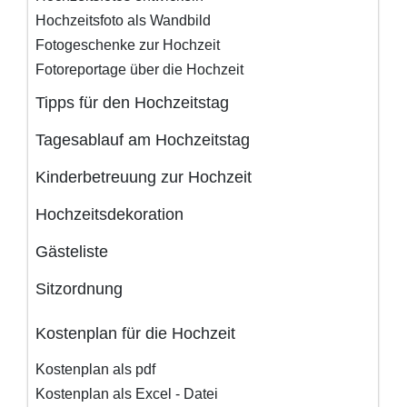
Hochzeitsfoto als Wandbild
Fotogeschenke zur Hochzeit
Fotoreportage über die Hochzeit
Tipps für den Hochzeitstag
Tagesablauf am Hochzeitstag
Kinderbetreuung zur Hochzeit
Hochzeitsdekoration
Gästeliste
Sitzordnung
Kostenplan für die Hochzeit
Kostenplan als pdf
Kostenplan als Excel - Datei