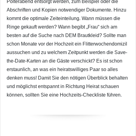
Polterabend entsorgt werden, zum Beispiel oder die
Abschriften und Kopien notwendiger Dokumente. Hinzu
kommt die optimale Zeiteinteilung. Wann müssen die
Ringe gekauft werden? Wann begibt „Frau“ sich am
besten auf die Suche nach DEM Brautkleid? Sollte man
schon Monate vor der Hochzeit ein Flitterwochendomizil
aussuchen und zu welchem Zeitpunkt werden die Save-
the-Date-Karten an die Gäste verschickt? Es ist schon
erstaunlich, an was ein heiratswilliges Paar so alles
denken muss! Damit Sie den nötigen Überblick behalten
und möglichst entspannt in Richtung Heirat schauen
können, sollten Sie eine Hochzeits-Checkliste führen.