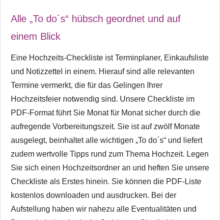
Alle „To do´s“ hübsch geordnet und auf
einem Blick
Eine Hochzeits-Checkliste ist Terminplaner, Einkaufsliste
und Notizzettel in einem. Hierauf sind alle relevanten
Termine vermerkt, die für das Gelingen Ihrer
Hochzeitsfeier notwendig sind. Unsere Checkliste im
PDF-Format führt Sie Monat für Monat sicher durch die
aufregende Vorbereitungszeit. Sie ist auf zwölf Monate
ausgelegt, beinhaltet alle wichtigen „To do´s“ und liefert
zudem wertvolle Tipps rund zum Thema Hochzeit. Legen
Sie sich einen Hochzeitsordner an und heften Sie unsere
Checkliste als Erstes hinein. Sie können die PDF-Liste
kostenlos downloaden und ausdrucken. Bei der
Aufstellung haben wir nahezu alle Eventualitäten und