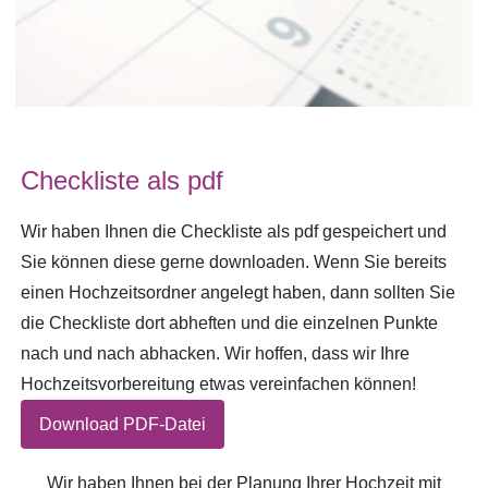
Checkliste als pdf
Wir haben Ihnen die Checkliste als pdf gespeichert und
Sie können diese gerne downloaden. Wenn Sie bereits
einen Hochzeitsordner angelegt haben, dann sollten Sie
die Checkliste dort abheften und die einzelnen Punkte
nach und nach abhacken. Wir hoffen, dass wir Ihre
Hochzeitsvorbereitung etwas vereinfachen können!
Download PDF-Datei
Wir haben Ihnen bei der Planung Ihrer Hochzeit mit