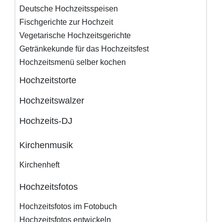
Deutsche Hochzeitsspeisen
Fischgerichte zur Hochzeit
Vegetarische Hochzeitsgerichte
Getränkekunde für das Hochzeitsfest
Hochzeitsmenü selber kochen
Hochzeitstorte
Hochzeitswalzer
Hochzeits-DJ
Kirchenmusik
Kirchenheft
Hochzeitsfotos
Hochzeitsfotos im Fotobuch
Hochzeitsfotos entwickeln