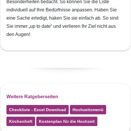
Besonderheiten bedacht. So können Sie die Liste
individuell auf Ihre Bedürfnisse anpassen. Haben Sie
eine Sache erledigt, haken Sie sie einfach ab. So sind
Sie immer „up to date“ und verlieren Ihr Ziel nicht aus
den Augen!
Weitere Ratgeberseiten
Checkliste - Excel Download
Hochzeitsmenü
Kirchenheft
Kostenplan für die Hochzeit