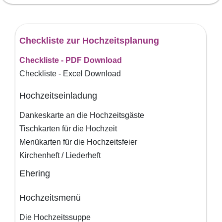
Checkliste zur Hochzeitsplanung
Checkliste - PDF Download
Checkliste - Excel Download
Hochzeitseinladung
Dankeskarte an die Hochzeitsgäste
Tischkarten für die Hochzeit
Menükarten für die Hochzeitsfeier
Kirchenheft / Liederheft
Ehering
Hochzeitsmenü
Die Hochzeitssuppe