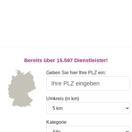
Bereits über 15.597 Dienstleister!
Geben Sie hier Ihre PLZ ein:
Umkreis (in km)
Kategorie