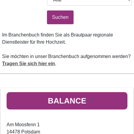
Suchen
Im Branchenbuch finden Sie als Brautpaar regionale
Dienstleister für Ihre Hochzeit.
Sie möchten in unser Branchenbuch aufgenommen werden?
Tragen Sie sich hier ein
.
BALANCE
Am Moosfenn 1
14478 Potsdam