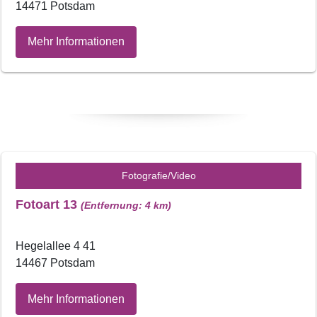
14471 Potsdam
Mehr Informationen
Fotografie/Video
Fotoart 13
(Entfernung: 4 km)
Hegelallee 4 41
14467 Potsdam
Mehr Informationen