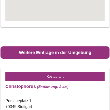
Weitere Einträge in der Umgebung
Restaurant
Christophorus
(Entfernung: 2 km)
Porscheplatz 1
70345 Stuttgart