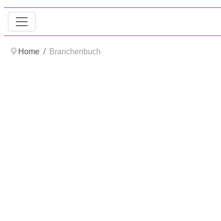
Home
Branchenbuch