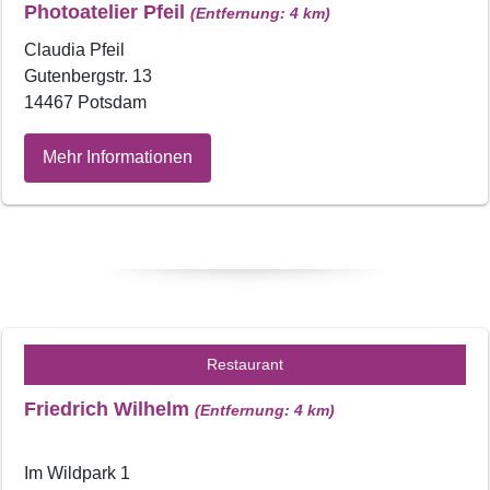
Photoatelier Pfeil
(Entfernung: 4 km)
Claudia Pfeil
Gutenbergstr. 13
14467 Potsdam
Mehr Informationen
Restaurant
Friedrich Wilhelm
(Entfernung: 4 km)
Im Wildpark 1