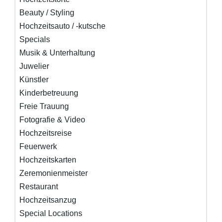
Beauty / Styling
Hochzeitsauto / -kutsche
Specials
Musik & Unterhaltung
Juwelier
Künstler
Kinderbetreuung
Freie Trauung
Fotografie & Video
Hochzeitsreise
Feuerwerk
Hochzeitskarten
Zeremonienmeister
Restaurant
Hochzeitsanzug
Special Locations