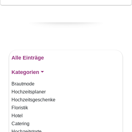
Alle Einträge
Kategorien
Brautmode
Hochzeitsplaner
Hochzeitsgeschenke
Floristik
Hotel
Catering
Hochzeitstorte