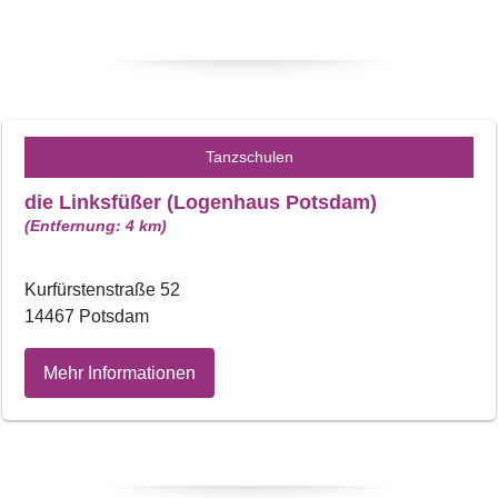
Tanzschulen
die Linksfüßer (Logenhaus Potsdam)
(Entfernung: 4 km)
Kurfürstenstraße 52
14467 Potsdam
Mehr Informationen