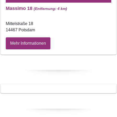
Massimo 18
(Entfernung: 4 km)
Mittelstraße 18
14467 Potsdam
Mehr Informationen