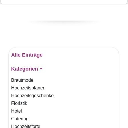
Alle Einträge
Kategorien
Brautmode
Hochzeitsplaner
Hochzeitsgeschenke
Floristik
Hotel
Catering
Hochzeitstorte