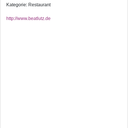
Kategorie: Restaurant
http://www.beatlutz.de