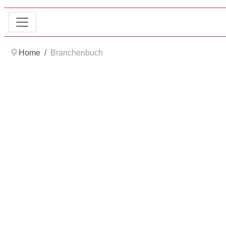
Home
Branchenbuch