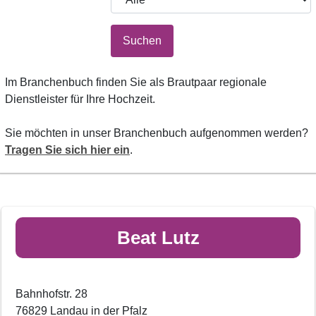
Suchen
Im Branchenbuch finden Sie als Brautpaar regionale
Dienstleister für Ihre Hochzeit.
Sie möchten in unser Branchenbuch aufgenommen werden?
Tragen Sie sich hier ein
.
Beat Lutz
Bahnhofstr. 28
76829 Landau in der Pfalz