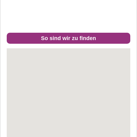
So sind wir zu finden