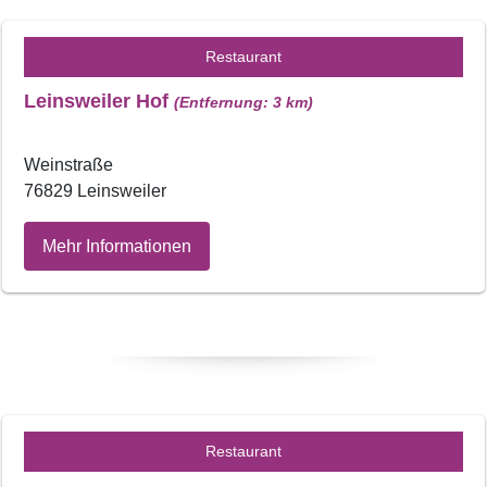
Restaurant
Leinsweiler Hof
(Entfernung: 3 km)
Weinstraße
76829 Leinsweiler
Mehr Informationen
Restaurant