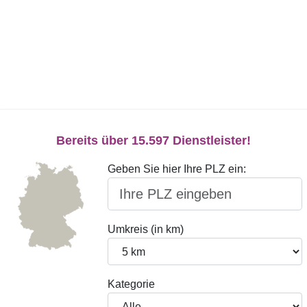
Bereits über 15.597 Dienstleister!
Geben Sie hier Ihre PLZ ein:
Umkreis (in km)
Kategorie