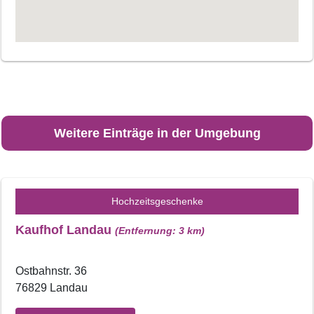
Weitere Einträge in der Umgebung
Hochzeitsgeschenke
Kaufhof Landau
(Entfernung: 3 km)
Ostbahnstr. 36
76829 Landau