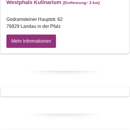
Westphals Kulinarium
(Entfernung: 3 km)
Godramsteiner Hauptstr. 62
76829 Landau in der Pfalz
Mehr Informationen