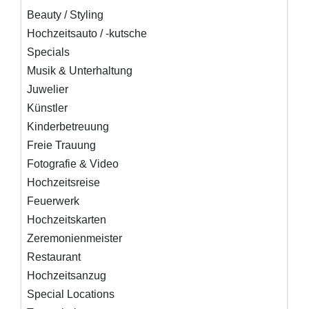
Beauty / Styling
Hochzeitsauto / -kutsche
Specials
Musik & Unterhaltung
Juwelier
Künstler
Kinderbetreuung
Freie Trauung
Fotografie & Video
Hochzeitsreise
Feuerwerk
Hochzeitskarten
Zeremonienmeister
Restaurant
Hochzeitsanzug
Special Locations