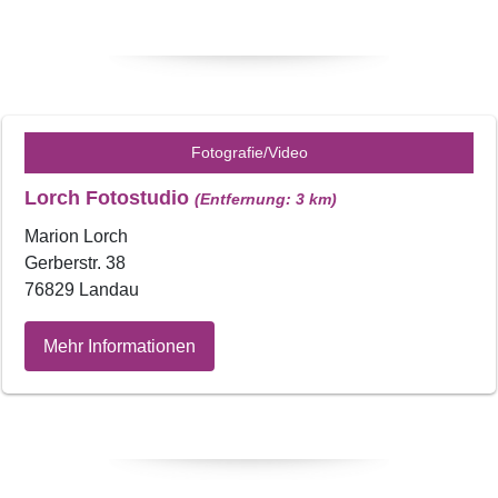
Fotografie/Video
Lorch Fotostudio
(Entfernung: 3 km)
Marion Lorch
Gerberstr. 38
76829 Landau
Mehr Informationen