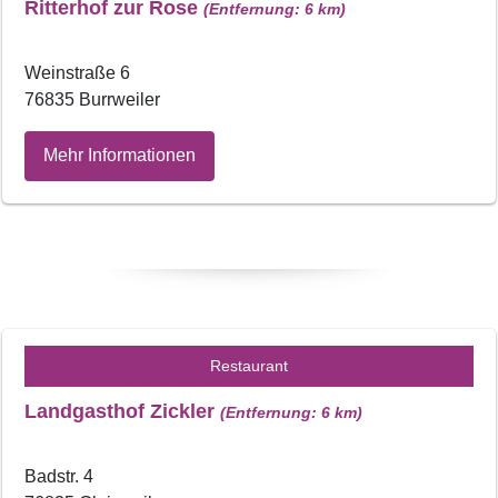
Ritterhof zur Rose
(Entfernung: 6 km)
Weinstraße 6
76835 Burrweiler
Mehr Informationen
Restaurant
Landgasthof Zickler
(Entfernung: 6 km)
Badstr. 4