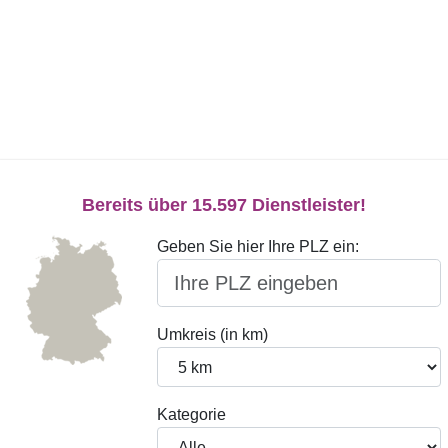
Bereits über 15.597 Dienstleister!
Geben Sie hier Ihre PLZ ein:
Umkreis (in km)
Kategorie