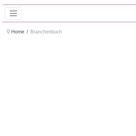
Home
Branchenbuch