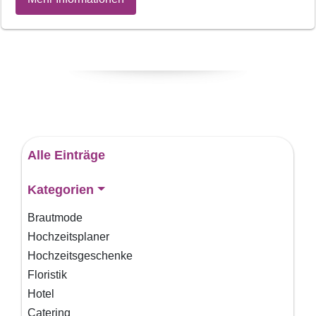
Alle Einträge
Kategorien
Brautmode
Hochzeitsplaner
Hochzeitsgeschenke
Floristik
Hotel
Catering