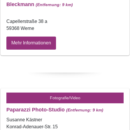
Bleckmann
(Entfernung: 9 km)
Capellerstraße 38 a
59368 Werne
Mehr Informationen
Fotografie/Video
Paparazzi Photo-Studio
(Entfernung: 9 km)
Susanne Kästner
Konrad-Adenauer-Str. 15