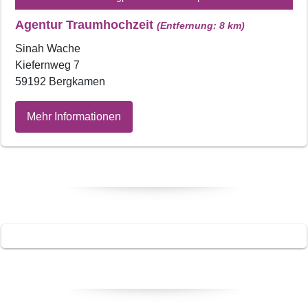
Agentur Traumhochzeit
(Entfernung: 8 km)
Sinah Wache
Kiefernweg 7
59192 Bergkamen
Mehr Informationen