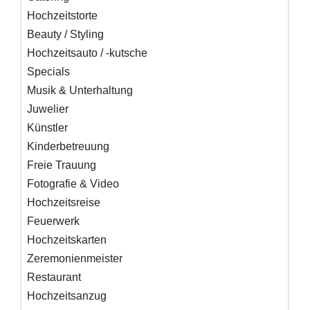
Hochzeitstorte
Beauty / Styling
Hochzeitsauto / -kutsche
Specials
Musik & Unterhaltung
Juwelier
Künstler
Kinderbetreuung
Freie Trauung
Fotografie & Video
Hochzeitsreise
Feuerwerk
Hochzeitskarten
Zeremonienmeister
Restaurant
Hochzeitsanzug