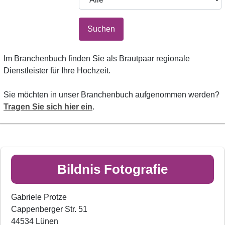
Suchen
Im Branchenbuch finden Sie als Brautpaar regionale
Dienstleister für Ihre Hochzeit.
Sie möchten in unser Branchenbuch aufgenommen werden?
Tragen Sie sich hier ein
.
Bildnis Fotografie
Gabriele Protze
Cappenberger Str. 51
44534 Lünen