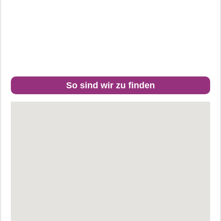
So sind wir zu finden