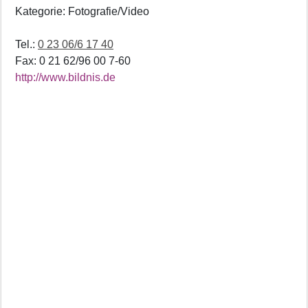
Kategorie: Fotografie/Video
Tel.:
0 23 06/6 17 40
Fax: 0 21 62/96 00 7-60
http://www.bildnis.de