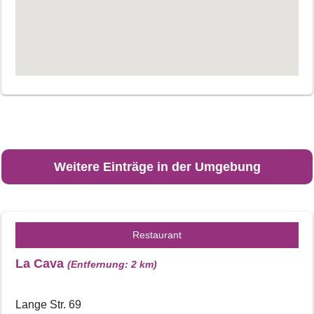
Weitere Einträge in der Umgebung
Restaurant
La Cava
(Entfernung: 2 km)
Lange Str. 69