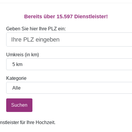
Bereits über 15.597 Dienstleister!
Geben Sie hier Ihre PLZ ein:
Umkreis (in km)
Kategorie
Suchen
tleister für Ihre Hochzeit.