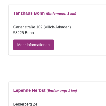
Tanzhaus Bonn
(Entfernung: 1 km)
Gartenstraße 102 (Vilich-Arkaden)
53225 Bonn
Mehr Informationen
Lepehne Herbst
(Entfernung: 1 km)
Belderberg 24