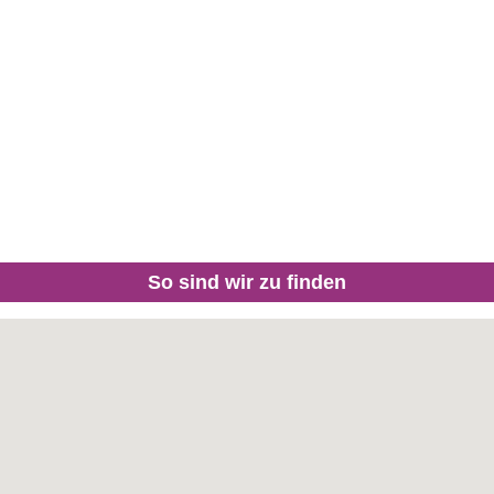
So sind wir zu finden