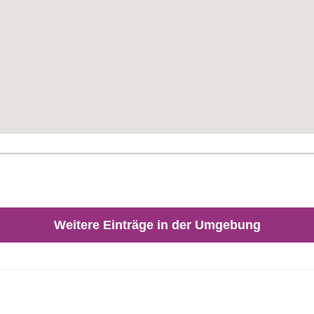
Weitere Einträge in der Umgebung