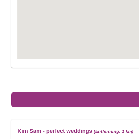
Kim Sam - perfect weddings
(Entfernung: 1 km)