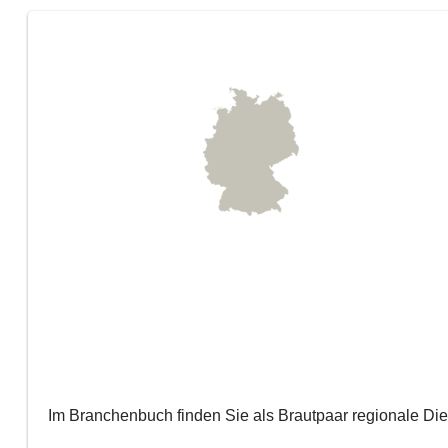
Im Branchenbuch finden Sie als Brautpaar regionale Diens