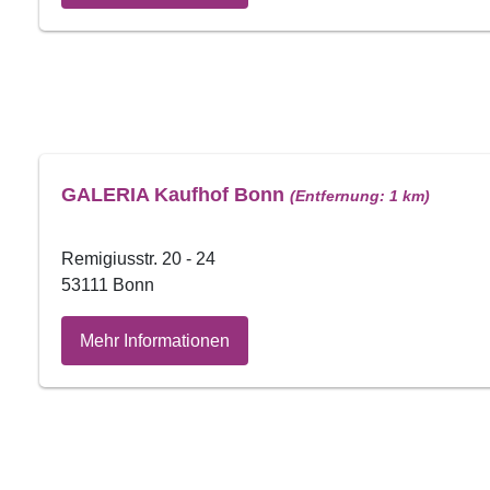
GALERIA Kaufhof Bonn
(Entfernung: 1 km)
Remigiusstr. 20 - 24
53111 Bonn
Mehr Informationen