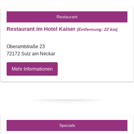
Restaurant
Restaurant im Hotel Kaiser
(Entfernung: 22 km)
Oberamtstraße 23
72172 Sulz am Neckar
Mehr Informationen
Specials