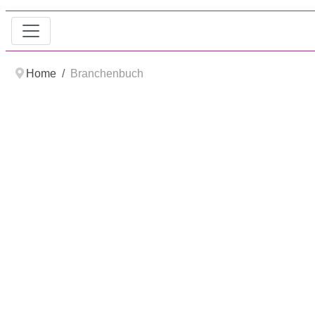
Home
Branchenbuch