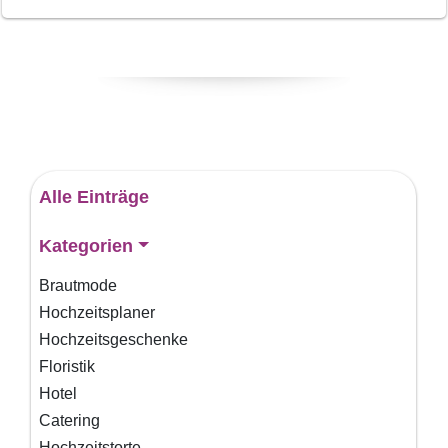
Alle Einträge
Kategorien
Brautmode
Hochzeitsplaner
Hochzeitsgeschenke
Floristik
Hotel
Catering
Hochzeitstorte