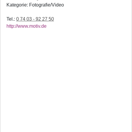
Kategorie: Fotografie/Video
Tel.:
0 74 03 - 92 27 50
http://www.motiv.de