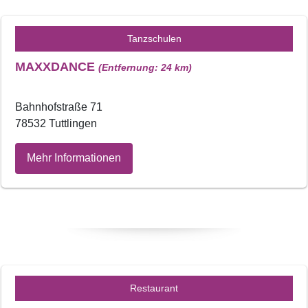
Tanzschulen
MAXXDANCE
(Entfernung: 24 km)
Bahnhofstraße 71
78532 Tuttlingen
Mehr Informationen
Restaurant