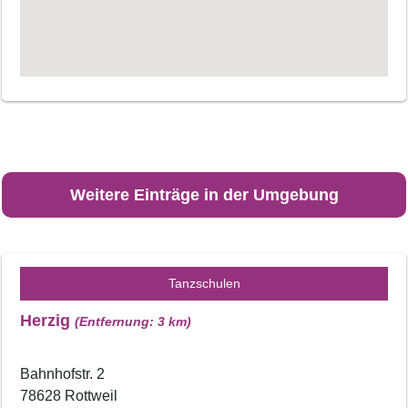
Weitere Einträge in der Umgebung
Tanzschulen
Herzig
(Entfernung: 3 km)
Bahnhofstr. 2
78628 Rottweil