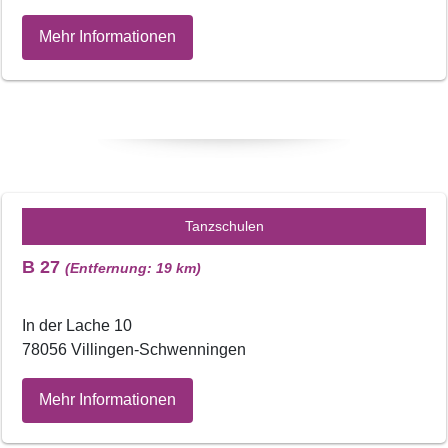
Mehr Informationen
Tanzschulen
B 27
(Entfernung: 19 km)
In der Lache 10
78056 Villingen-Schwenningen
Mehr Informationen