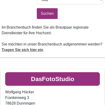
Suchen
Im Branchenbuch finden Sie als Brautpaar regionale
Dienstleister für Ihre Hochzeit.
Sie möchten in unser Branchenbuch aufgenommen werden?
Tragen Sie sich hier ein
.
DasFotoStudio
Wolfgang Häcker
Frankenweg 3
78628 Dunningen