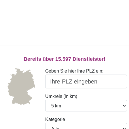
Bereits über 15.597 Dienstleister!
Geben Sie hier Ihre PLZ ein:
Umkreis (in km)
Kategorie