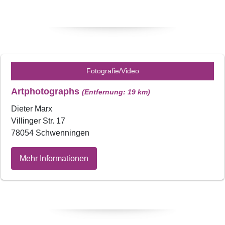
Fotografie/Video
Artphotographs
(Entfernung: 19 km)
Dieter Marx
Villinger Str. 17
78054 Schwenningen
Mehr Informationen