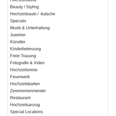
Beauty / Styling
Hochzeitsauto / -kutsche
Specials
Musik & Unterhaltung
Juwelier
Künstler
Kinderbetreuung
Freie Trauung
Fotografie & Video
Hochzeitsreise
Feuerwerk
Hochzeitskarten
Zeremonienmeister
Restaurant
Hochzeitsanzug
Special Locations