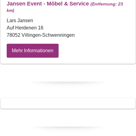
Jansen Event - Möbel & Service
(Entfernung: 23
km)
Lars Jansen
Auf Herdenen 16
78052 Villingen-Schwenningen
Mehr Informationen