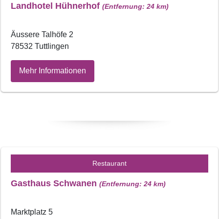
Landhotel Hühnerhof
(Entfernung: 24 km)
Äussere Talhöfe 2
78532 Tuttlingen
Mehr Informationen
Restaurant
Gasthaus Schwanen
(Entfernung: 24 km)
Marktplatz 5