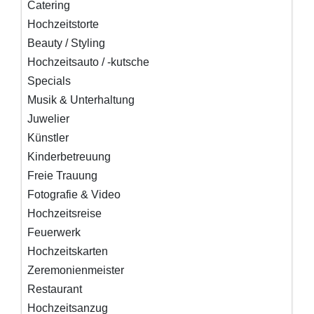
Catering
Hochzeitstorte
Beauty / Styling
Hochzeitsauto / -kutsche
Specials
Musik & Unterhaltung
Juwelier
Künstler
Kinderbetreuung
Freie Trauung
Fotografie & Video
Hochzeitsreise
Feuerwerk
Hochzeitskarten
Zeremonienmeister
Restaurant
Hochzeitsanzug