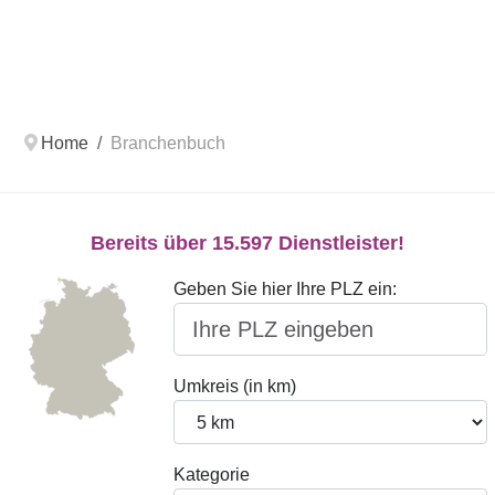
Home
Branchenbuch
Bereits über 15.597 Dienstleister!
Geben Sie hier Ihre PLZ ein:
Umkreis (in km)
Kategorie