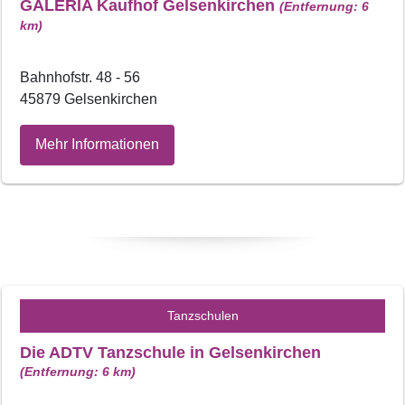
GALERIA Kaufhof Gelsenkirchen
(Entfernung: 6
km)
Bahnhofstr. 48 - 56
45879 Gelsenkirchen
Mehr Informationen
Tanzschulen
Die ADTV Tanzschule in Gelsenkirchen
(Entfernung: 6 km)