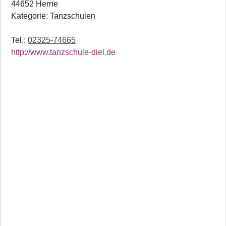
44652 Herne
Kategorie: Tanzschulen
Tel.:
02325-74665
http://www.tanzschule-diel.de