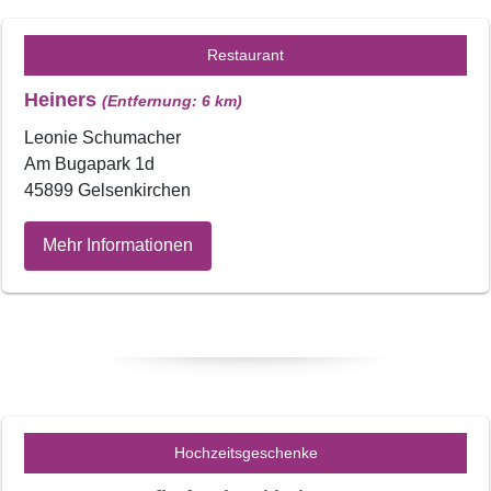
Restaurant
Heiners
(Entfernung: 6 km)
Leonie Schumacher
Am Bugapark 1d
45899 Gelsenkirchen
Mehr Informationen
Hochzeitsgeschenke