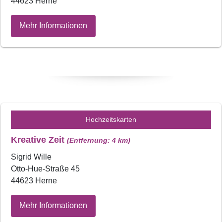
44623 Herne
Mehr Informationen
Hochzeitskarten
Kreative Zeit
(Entfernung: 4 km)
Sigrid Wille
Otto-Hue-Straße 45
44623 Herne
Mehr Informationen