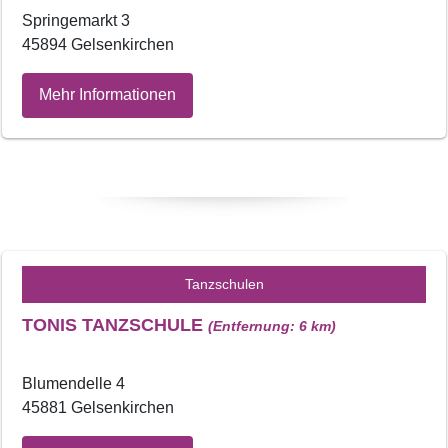
Springemarkt 3
45894 Gelsenkirchen
Mehr Informationen
Tanzschulen
TONIS TANZSCHULE
(Entfernung: 6 km)
Blumendelle 4
45881 Gelsenkirchen