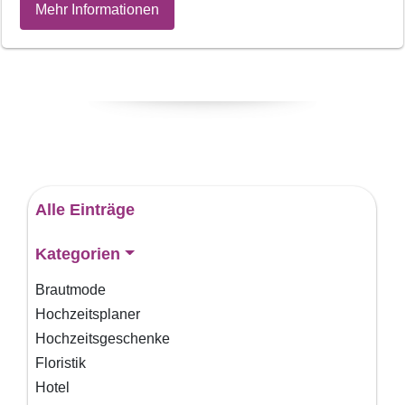
Mehr Informationen
Alle Einträge
Kategorien
Brautmode
Hochzeitsplaner
Hochzeitsgeschenke
Floristik
Hotel