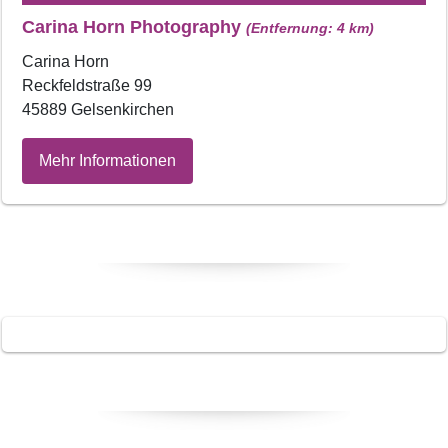
Carina Horn Photography
(Entfernung: 4 km)
Carina Horn
Reckfeldstraße 99
45889 Gelsenkirchen
Mehr Informationen