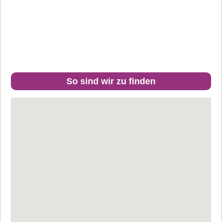
So sind wir zu finden