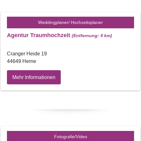
Weddingplaner/ Hochzeitsplaner
Agentur Traumhochzeit
(Entfernung: 4 km)
Cranger Heide 19
44649 Herne
Mehr Informationen
Fotografie/Video