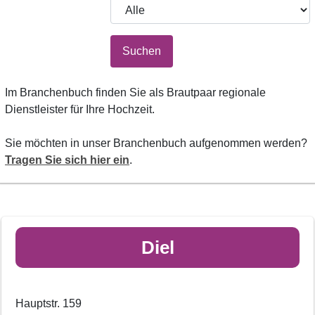
Suchen
Im Branchenbuch finden Sie als Brautpaar regionale
Dienstleister für Ihre Hochzeit.
Sie möchten in unser Branchenbuch aufgenommen werden?
Tragen Sie sich hier ein
.
Diel
Hauptstr. 159