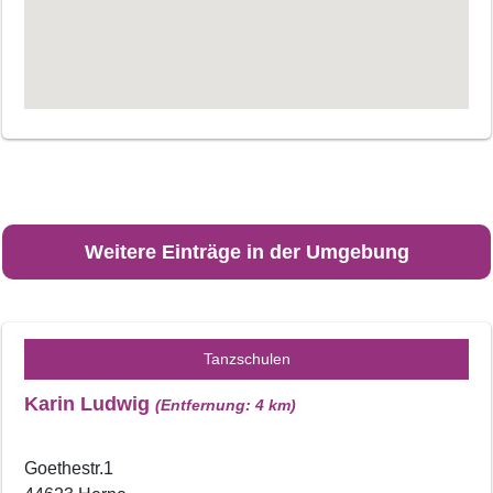
Weitere Einträge in der Umgebung
Tanzschulen
Karin Ludwig
(Entfernung: 4 km)
Goethestr.1