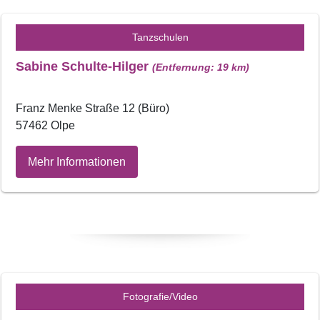
Tanzschulen
Sabine Schulte-Hilger
(Entfernung: 19 km)
Franz Menke Straße 12 (Büro)
57462 Olpe
Mehr Informationen
Fotografie/Video