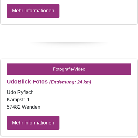
Mehr Informationen
Fotografie/Video
UdoBlick-Fotos
(Entfernung: 24 km)
Udo Ryfisch
Kampstr. 1
57482 Wenden
Mehr Informationen