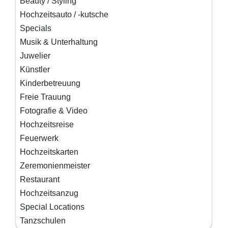
Beauty / Styling
Hochzeitsauto / -kutsche
Specials
Musik & Unterhaltung
Juwelier
Künstler
Kinderbetreuung
Freie Trauung
Fotografie & Video
Hochzeitsreise
Feuerwerk
Hochzeitskarten
Zeremonienmeister
Restaurant
Hochzeitsanzug
Special Locations
Tanzschulen