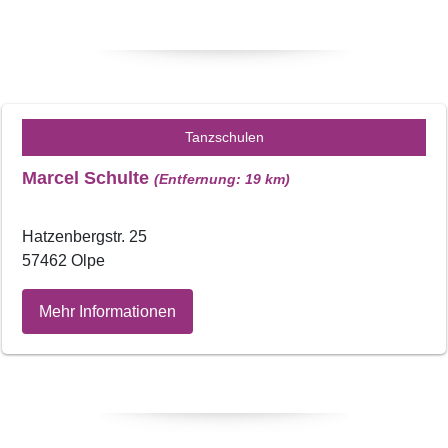
Tanzschulen
Marcel Schulte
(Entfernung: 19 km)
Hatzenbergstr. 25
57462 Olpe
Mehr Informationen