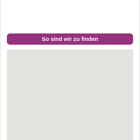
So sind wir zu finden