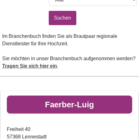
Suchen
Im Branchenbuch finden Sie als Brautpaar regionale
Dienstleister für Ihre Hochzeit.
Sie möchten in unser Branchenbuch aufgenommen werden?
Tragen Sie sich hier ein
.
Faerber-Luig
Freiheit 40
57368 Lennestadt