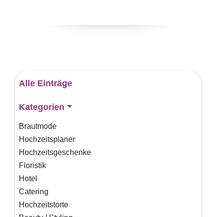
Alle Einträge
Kategorien
Brautmode
Hochzeitsplaner
Hochzeitsgeschenke
Floristik
Hotel
Catering
Hochzeitstorte