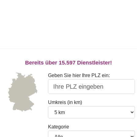
Bereits über 15.597 Dienstleister!
Geben Sie hier Ihre PLZ ein:
Umkreis (in km)
Kategorie