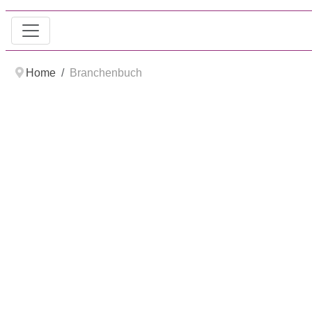
Home
Branchenbuch