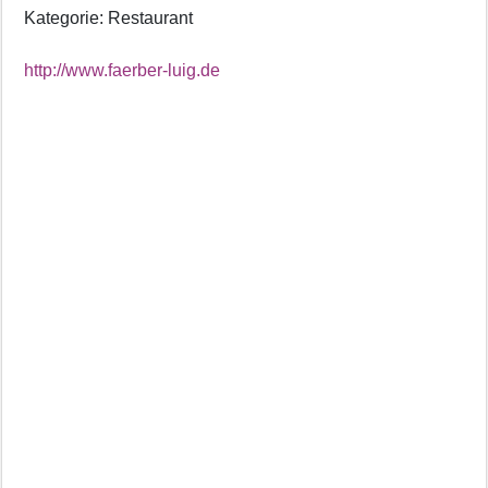
Kategorie: Restaurant
http://www.faerber-luig.de