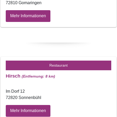
72810 Gomaringen
Mehr Informationen
Restaurant
Hirsch
(Entfernung: 8 km)
Im Dorf 12
72820 Sonnenbühl
Mehr Informationen