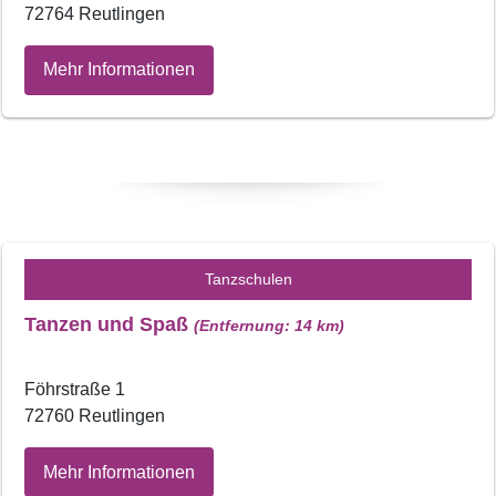
72764 Reutlingen
Mehr Informationen
Tanzschulen
Tanzen und Spaß
(Entfernung: 14 km)
Föhrstraße 1
72760 Reutlingen
Mehr Informationen