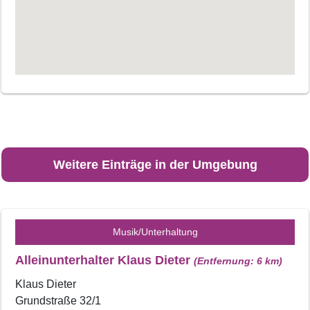
Weitere Einträge in der Umgebung
Musik/Unterhaltung
Alleinunterhalter Klaus Dieter
(Entfernung: 6 km)
Klaus Dieter
Grundstraße 32/1