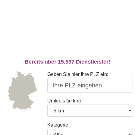
Bereits über 15.597 Dienstleister!
Geben Sie hier Ihre PLZ ein:
Umkreis (in km)
Kategorie