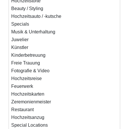
Hochzeitstorte
Beauty / Styling
Hochzeitsauto / -kutsche
Specials
Musik & Unterhaltung
Juwelier
Künstler
Kinderbetreuung
Freie Trauung
Fotografie & Video
Hochzeitsreise
Feuerwerk
Hochzeitskarten
Zeremonienmeister
Restaurant
Hochzeitsanzug
Special Locations