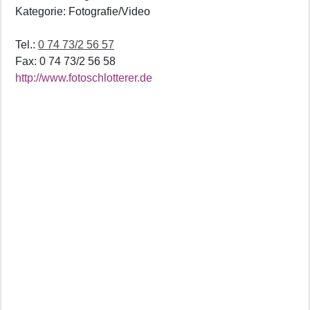
Kategorie: Fotografie/Video
Tel.:
0 74 73/2 56 57
Fax: 0 74 73/2 56 58
http://www.fotoschlotterer.de