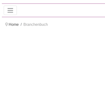
Home
Branchenbuch