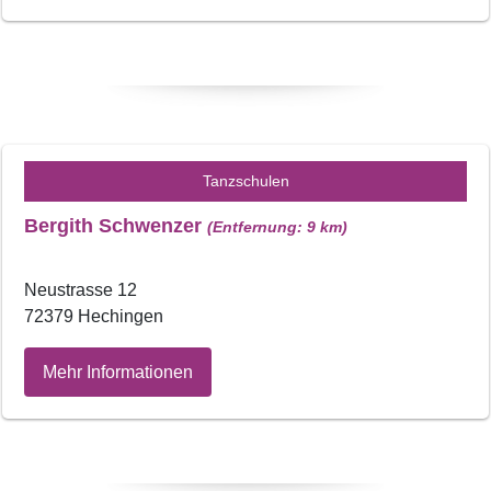
Tanzschulen
Bergith Schwenzer
(Entfernung: 9 km)
Neustrasse 12
72379 Hechingen
Mehr Informationen