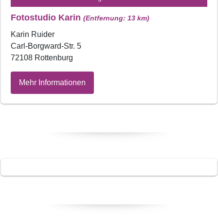
Fotostudio Karin
(Entfernung: 13 km)
Karin Ruider
Carl-Borgward-Str. 5
72108 Rottenburg
Mehr Informationen