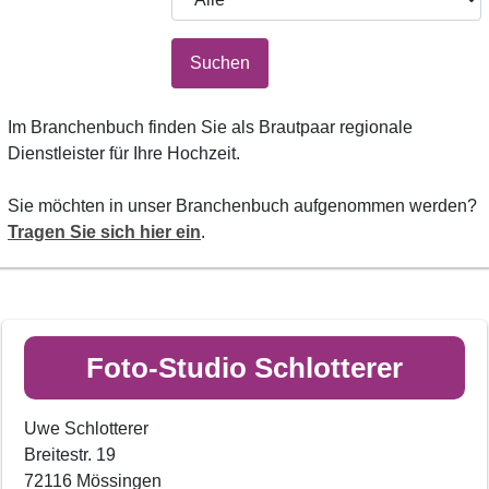
Suchen
Im Branchenbuch finden Sie als Brautpaar regionale
Dienstleister für Ihre Hochzeit.
Sie möchten in unser Branchenbuch aufgenommen werden?
Tragen Sie sich hier ein
.
Foto-Studio Schlotterer
Uwe Schlotterer
Breitestr. 19
72116 Mössingen