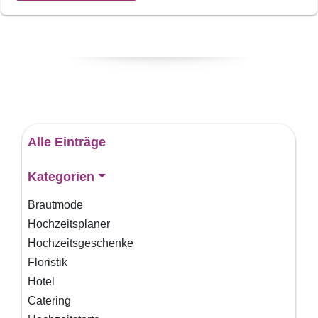
Alle Einträge
Kategorien
Brautmode
Hochzeitsplaner
Hochzeitsgeschenke
Floristik
Hotel
Catering