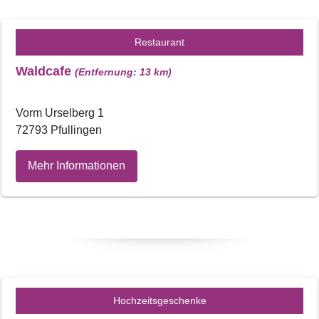
Restaurant
Waldcafe
(Entfernung: 13 km)
Vorm Urselberg 1
72793 Pfullingen
Mehr Informationen
Hochzeitsgeschenke