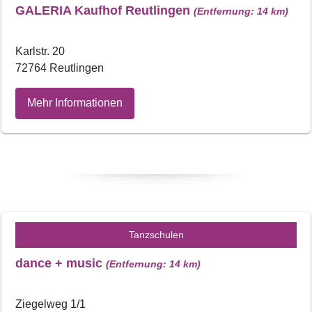
GALERIA Kaufhof Reutlingen
(Entfernung: 14 km)
Karlstr. 20
72764 Reutlingen
Mehr Informationen
Tanzschulen
dance + music
(Entfernung: 14 km)
Ziegelweg 1/1