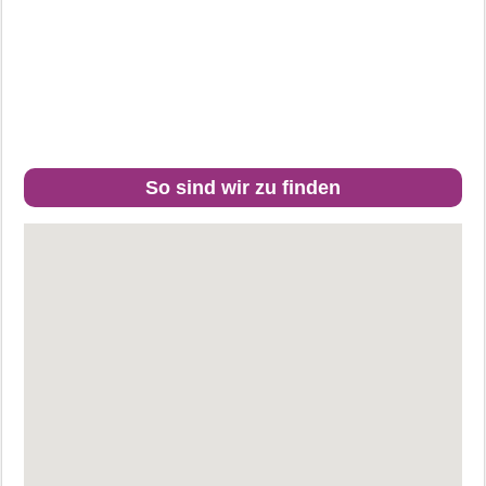
So sind wir zu finden