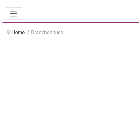
Home
Branchenbuch