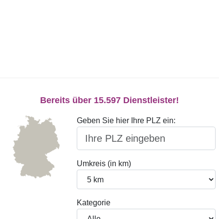
Bereits über 15.597 Dienstleister!
Geben Sie hier Ihre PLZ ein:
Umkreis (in km)
Kategorie