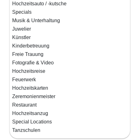
Hochzeitsauto / -kutsche
Specials
Musik & Unterhaltung
Juwelier
Künstler
Kinderbetreuung
Freie Trauung
Fotografie & Video
Hochzeitsreise
Feuerwerk
Hochzeitskarten
Zeremonienmeister
Restaurant
Hochzeitsanzug
Special Locations
Tanzschulen