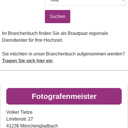
Suchen
Im Branchenbuch finden Sie als Brautpaar regionale
Dienstleister für Ihre Hochzeit.
Sie möchten in unser Branchenbuch aufgenommen werden?
Tragen Sie sich hier ein
.
Fotografenmeister
Volker Tietze
Limitenstr. 27
41236 Mönchengladbach