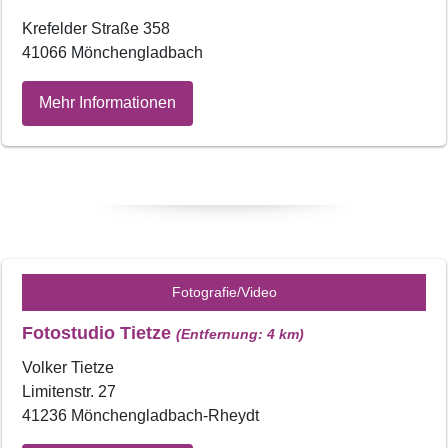
Krefelder Straße 358
41066 Mönchengladbach
Mehr Informationen
Fotografie/Video
Fotostudio Tietze
(Entfernung: 4 km)
Volker Tietze
Limitenstr. 27
41236 Mönchengladbach-Rheydt