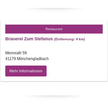
Restaurant
Brauerei Zum Stefanus
(Entfernung: 4 km)
Mennrath 59
41179 Mönchengladbach
Mehr Informationen