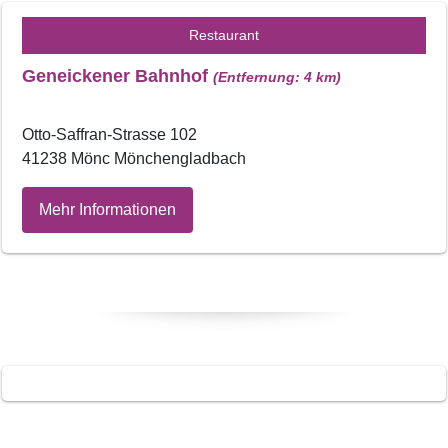
Restaurant
Geneickener Bahnhof
(Entfernung: 4 km)
Otto-Saffran-Strasse 102
41238 Mönc Mönchengladbach
Mehr Informationen