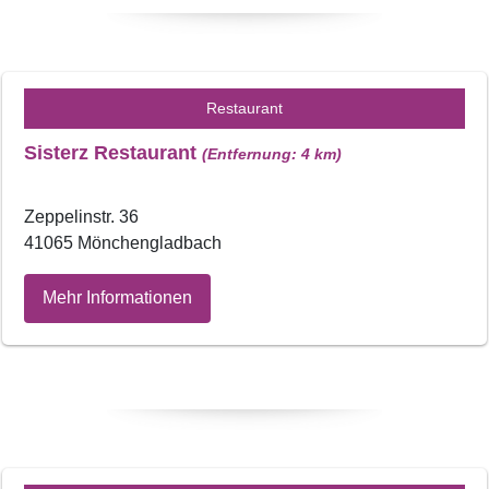
Restaurant
Sisterz Restaurant
(Entfernung: 4 km)
Zeppelinstr. 36
41065 Mönchengladbach
Mehr Informationen