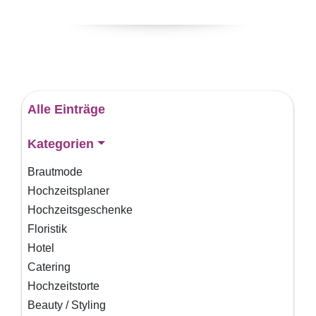
Alle Einträge
Kategorien
Brautmode
Hochzeitsplaner
Hochzeitsgeschenke
Floristik
Hotel
Catering
Hochzeitstorte
Beauty / Styling