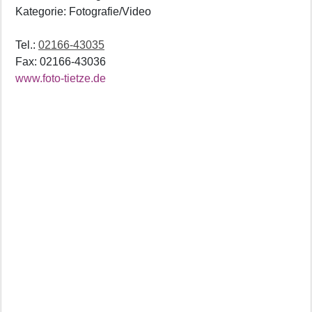
Kategorie: Fotografie/Video
Tel.:
02166-43035
Fax: 02166-43036
www.foto-tietze.de