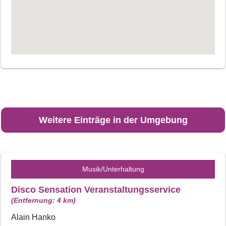
Weitere Einträge in der Umgebung
Musik/Unterhaltung
Disco Sensation Veranstaltungsservice
(Entfernung: 4 km)
Alain Hanko