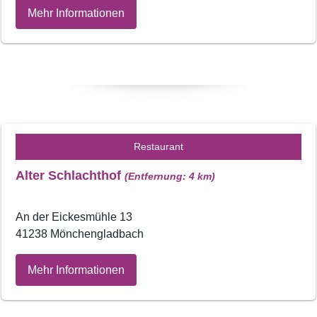
Mehr Informationen
Restaurant
Alter Schlachthof
(Entfernung: 4 km)
An der Eickesmühle 13
41238 Mönchengladbach
Mehr Informationen