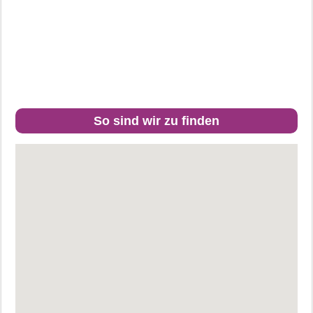
So sind wir zu finden