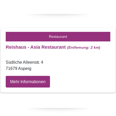
Restaurant
Reishaus - Asia Restaurant
(Entfernung: 2 km)
Südliche Alleenstr. 4
71679 Asperg
Mehr Informationen