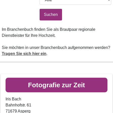
Suchen
Im Branchenbuch finden Sie als Brautpaar regionale
Dienstleister für Ihre Hochzeit.
Sie möchten in unser Branchenbuch aufgenommen werden?
Tragen Sie sich hier ein
.
Fotografie zur Zeit
Iris Bach
Bahnhofstr. 61
71679 Asperg