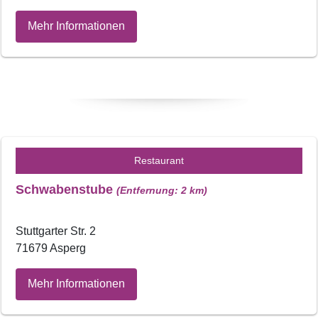
Mehr Informationen
Restaurant
Schwabenstube
(Entfernung: 2 km)
Stuttgarter Str. 2
71679 Asperg
Mehr Informationen