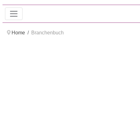
Home
Branchenbuch