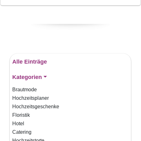
Alle Einträge
Kategorien
Brautmode
Hochzeitsplaner
Hochzeitsgeschenke
Floristik
Hotel
Catering
Hochzeitstorte