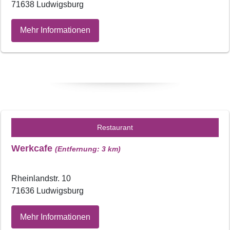
71638 Ludwigsburg
Mehr Informationen
Restaurant
Werkcafe
(Entfernung: 3 km)
Rheinlandstr. 10
71636 Ludwigsburg
Mehr Informationen