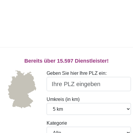
Bereits über 15.597 Dienstleister!
Geben Sie hier Ihre PLZ ein:
Umkreis (in km)
Kategorie