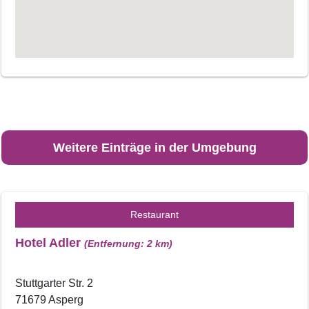
Weitere Einträge in der Umgebung
Restaurant
Hotel Adler
(Entfernung: 2 km)
Stuttgarter Str. 2
71679 Asperg