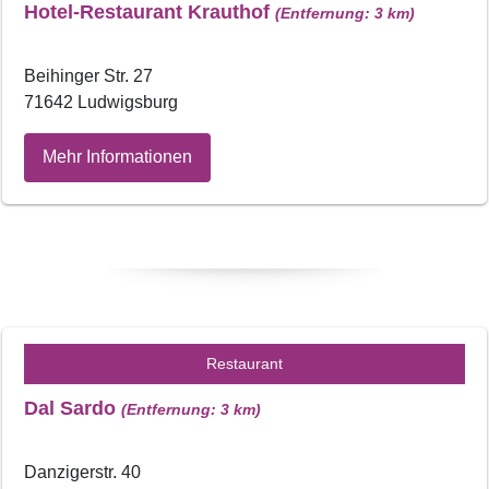
Hotel-Restaurant Krauthof
(Entfernung: 3 km)
Beihinger Str. 27
71642 Ludwigsburg
Mehr Informationen
Restaurant
Dal Sardo
(Entfernung: 3 km)
Danzigerstr. 40