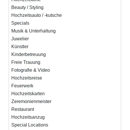
Beauty / Styling
Hochzeitsauto / -kutsche
Specials
Musik & Unterhaltung
Juwelier
Künstler
Kinderbetreuung
Freie Trauung
Fotografie & Video
Hochzeitsreise
Feuerwerk
Hochzeitskarten
Zeremonienmeister
Restaurant
Hochzeitsanzug
Special Locations