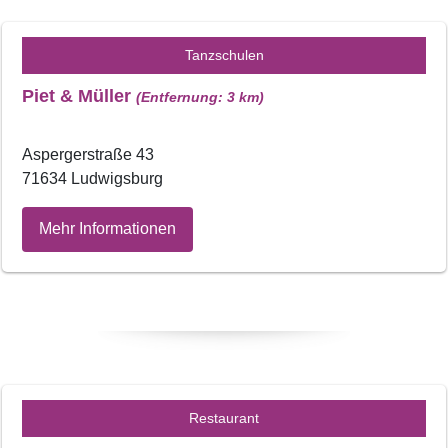
Tanzschulen
Piet & Müller
(Entfernung: 3 km)
Aspergerstraße 43
71634 Ludwigsburg
Mehr Informationen
Restaurant