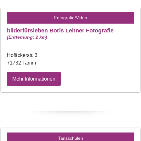
Fotografie/Video
bilderfürsleben Boris Lehner Fotografie
(Entfernung: 2 km)
Hofäckerstr. 3
71732 Tamm
Mehr Informationen
Tanzschulen