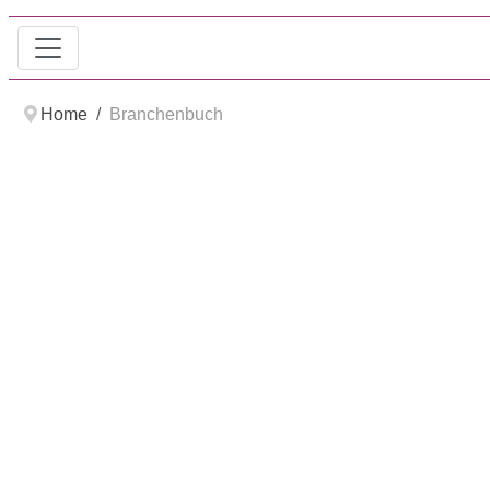
Home
Branchenbuch