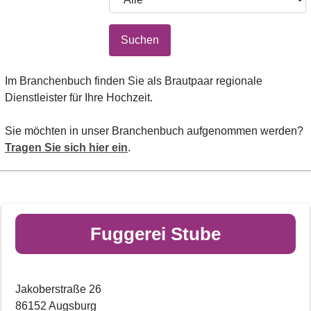
Suchen
Im Branchenbuch finden Sie als Brautpaar regionale
Dienstleister für Ihre Hochzeit.
Sie möchten in unser Branchenbuch aufgenommen werden?
Tragen Sie sich hier ein
.
Fuggerei Stube
Jakoberstraße 26
86152 Augsburg