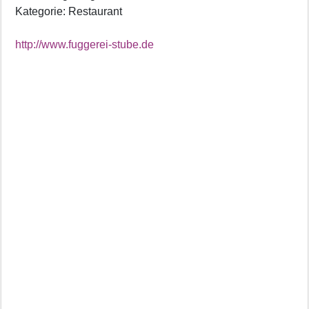
Kategorie: Restaurant
http://www.fuggerei-stube.de