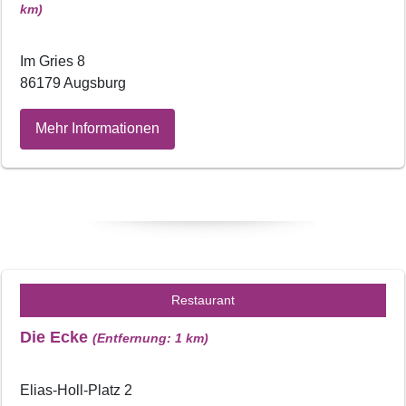
km)
Im Gries 8
86179 Augsburg
Mehr Informationen
Restaurant
Die Ecke
(Entfernung: 1 km)
Elias-Holl-Platz 2