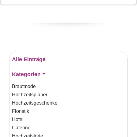
Alle Einträge
Kategorien
Brautmode
Hochzeitsplaner
Hochzeitsgeschenke
Floristik
Hotel
Catering
Hochzeitstorte