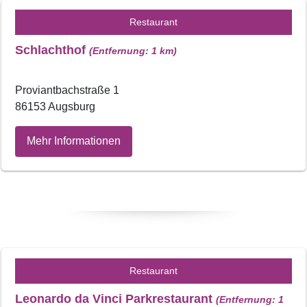
Restaurant
Schlachthof
(Entfernung: 1 km)
Proviantbachstraße 1
86153 Augsburg
Mehr Informationen
Restaurant
Leonardo da Vinci Parkrestaurant
(Entfernung: 1