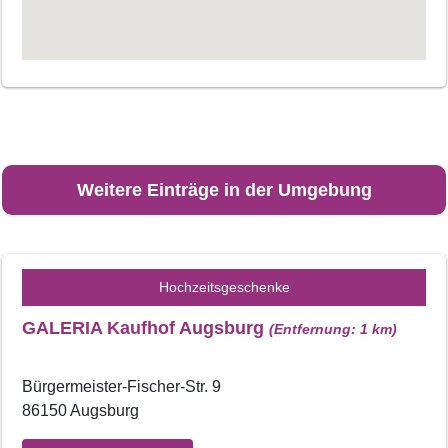
Weitere Einträge in der Umgebung
Hochzeitsgeschenke
GALERIA Kaufhof Augsburg
(Entfernung: 1 km)
Bürgermeister-Fischer-Str. 9
86150 Augsburg