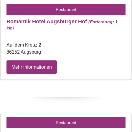
Restaurant
Romantik Hotel Augsburger Hof
(Entfernung: 1
km)
Auf dem Kreuz 2
86152 Augsburg
Mehr Informationen
Restaurant