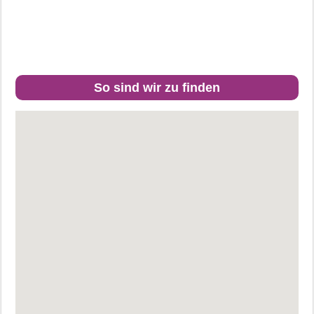
So sind wir zu finden