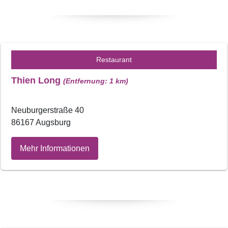
Restaurant
Thien Long
(Entfernung: 1 km)
Neuburgerstraße 40
86167 Augsburg
Mehr Informationen