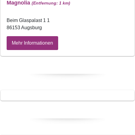
Magnolia
(Entfernung: 1 km)
Beim Glaspalast 1 1
86153 Augsburg
Mehr Informationen