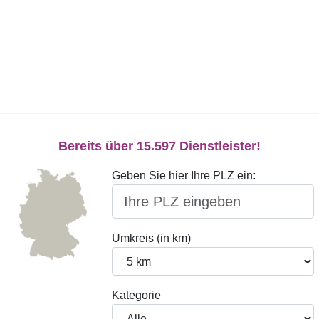
Bereits über 15.597 Dienstleister!
Geben Sie hier Ihre PLZ ein:
Umkreis (in km)
Kategorie