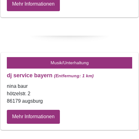
Mehr Informationen
Musik/Unterhaltung
dj service bayern
(Entfernung: 1 km)
nina baur
hötzelstr. 2
86179 augsburg
Mehr Informationen