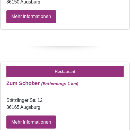
86150 Augsburg
Mehr Informationen
Restaurant
Zum Schober
(Entfernung: 1 km)
Stätzlinger Str. 12
86165 Augsburg
Mehr Informationen