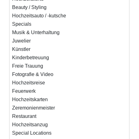
Beauty / Styling
Hochzeitsauto / -kutsche
Specials
Musik & Unterhaltung
Juwelier
Künstler
Kinderbetreuung
Freie Trauung
Fotografie & Video
Hochzeitsreise
Feuerwerk
Hochzeitskarten
Zeremonienmeister
Restaurant
Hochzeitsanzug
Special Locations