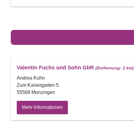
Valentin Fuchs und Sohn GbR
(Entfernung: 2 km)
Andrea Kuhn
Zum Kaisergarten 5
55569 Monzingen
Mehr Informationen