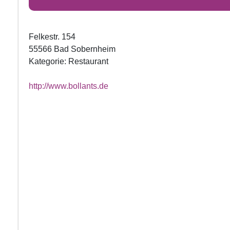
Felkestr. 154
55566 Bad Sobernheim
Kategorie: Restaurant
http://www.bollants.de