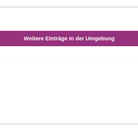
Weitere Einträge in der Umgebung