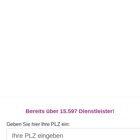
Bereits über 15.597 Dienstleister!
Geben Sie hier Ihre PLZ ein: