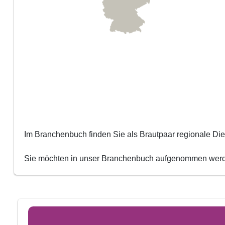
Im Branchenbuch finden Sie als Brautpaar regionale Diens
Sie möchten in unser Branchenbuch aufgenommen we