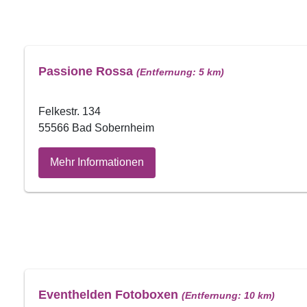
Passione Rossa
(Entfernung: 5 km)
Felkestr. 134
55566 Bad Sobernheim
Mehr Informationen
Eventhelden Fotoboxen
(Entfernung: 10 km)