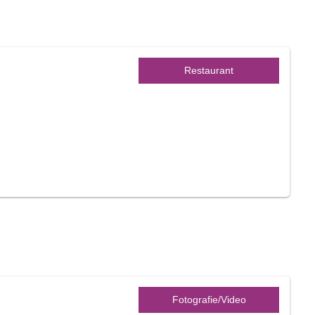
Restaurant
Fotografie/Video