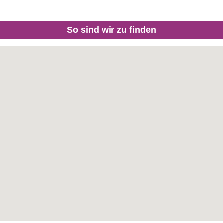
So sind wir zu finden