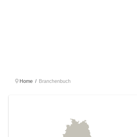
Home
Branchenbuch