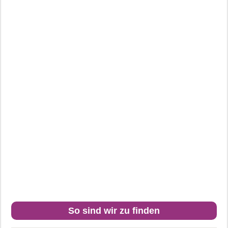
So sind wir zu finden