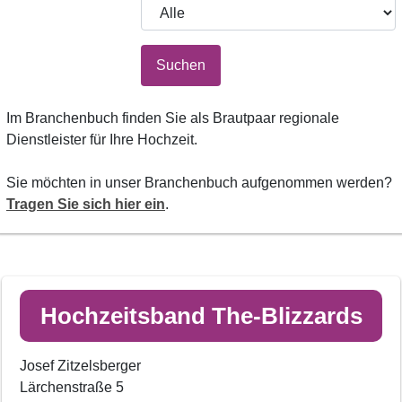
Suchen
Im Branchenbuch finden Sie als Brautpaar regionale
Dienstleister für Ihre Hochzeit.
Sie möchten in unser Branchenbuch aufgenommen werden?
Tragen Sie sich hier ein
.
Hochzeitsband The-Blizzards
Josef Zitzelsberger
Lärchenstraße 5