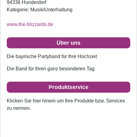
94336 Hunderdorf
Kategorie: Musik/Unterhaltung
www.the-blizzards.de
Über uns
Die bayrische Partyband für Ihre Hochzeit
Die Band für Ihren ganz besonderen Tag
Produktservice
Klicken Sie hier hinein um Ihre Produkte bzw. Services
zu nennen.