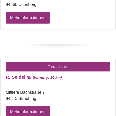
94560 Offenberg
Mehr Informationen
Tanzschulen
R. Seidel
(Entfernung: 14 km)
Mittlere Bachstraße 7
94315 Straubing
Mehr Informationen