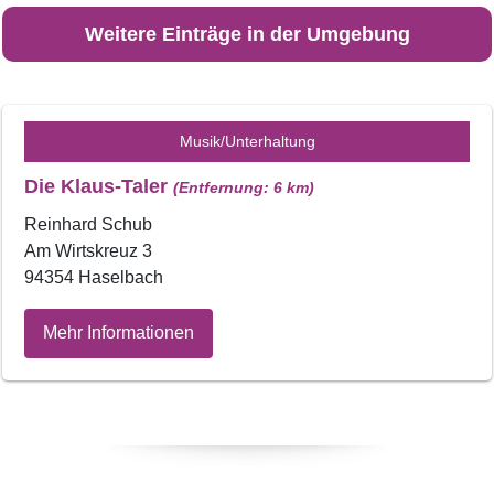
Weitere Einträge in der Umgebung
Musik/Unterhaltung
Die Klaus-Taler
(Entfernung: 6 km)
Reinhard Schub
Am Wirtskreuz 3
94354 Haselbach
Mehr Informationen