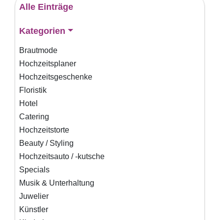
Alle Einträge
Kategorien
Brautmode
Hochzeitsplaner
Hochzeitsgeschenke
Floristik
Hotel
Catering
Hochzeitstorte
Beauty / Styling
Hochzeitsauto / -kutsche
Specials
Musik & Unterhaltung
Juwelier
Künstler