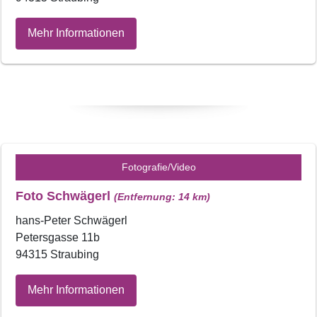
Mehr Informationen
Fotografie/Video
Foto Schwägerl
(Entfernung: 14 km)
hans-Peter Schwägerl
Petersgasse 11b
94315 Straubing
Mehr Informationen