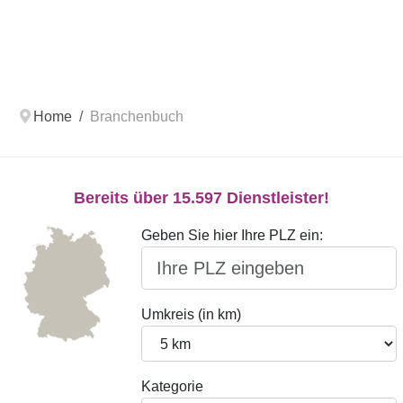
Home
Branchenbuch
Bereits über 15.597 Dienstleister!
Geben Sie hier Ihre PLZ ein:
Umkreis (in km)
Kategorie