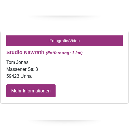
Fotografie/Video
Studio Nawrath
(Entfernung: 1 km)
Tom Jonas
Massener Str. 3
59423 Unna
Mehr Informationen