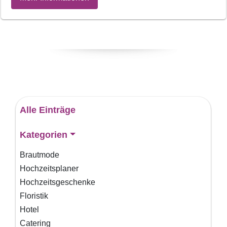
Alle Einträge
Kategorien
Brautmode
Hochzeitsplaner
Hochzeitsgeschenke
Floristik
Hotel
Catering