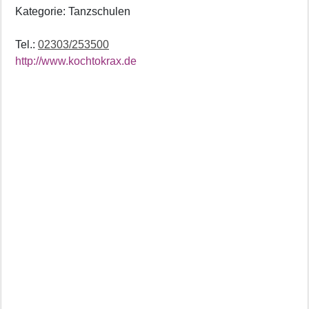
Kategorie: Tanzschulen
Tel.:
02303/253500
http://www.kochtokrax.de