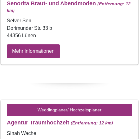
Senorita Braut- und Abendmoden
(Entfernung: 12
km)
Selver Sen
Dortmunder Str. 33 b
44356 Lünen
Mehr Informationen
Weddingplaner/ Hochzeitsplaner
Agentur Traumhochzeit
(Entfernung: 12 km)
Sinah Wache