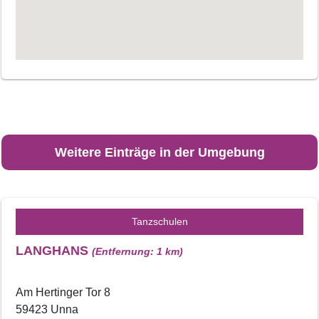
Weitere Einträge in der Umgebung
Tanzschulen
LANGHANS
(Entfernung: 1 km)
Am Hertinger Tor 8
59423 Unna