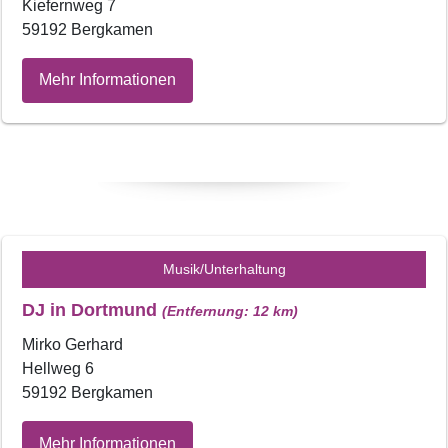
Kiefernweg 7
59192 Bergkamen
Mehr Informationen
Musik/Unterhaltung
DJ in Dortmund
(Entfernung: 12 km)
Mirko Gerhard
Hellweg 6
59192 Bergkamen
Mehr Informationen