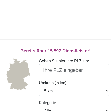
Bereits über 15.597 Dienstleister!
Geben Sie hier Ihre PLZ ein:
Umkreis (in km)
Kategorie