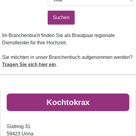
Suchen
Im Branchenbuch finden Sie als Brautpaar regionale
Dienstleister für Ihre Hochzeit.
Sie möchten in unser Branchenbuch aufgenommen werden?
Tragen Sie sich hier ein
.
Kochtokrax
Südring 31
59423 Unna