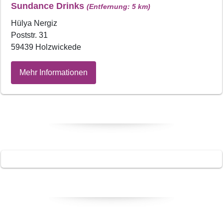
Sundance Drinks
(Entfernung: 5 km)
Hülya Nergiz
Poststr. 31
59439 Holzwickede
Mehr Informationen