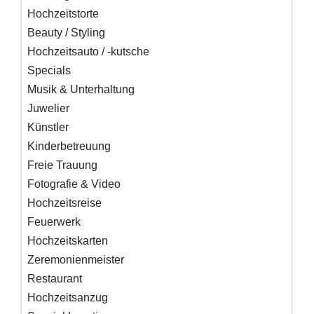
Hochzeitstorte
Beauty / Styling
Hochzeitsauto / -kutsche
Specials
Musik & Unterhaltung
Juwelier
Künstler
Kinderbetreuung
Freie Trauung
Fotografie & Video
Hochzeitsreise
Feuerwerk
Hochzeitskarten
Zeremonienmeister
Restaurant
Hochzeitsanzug