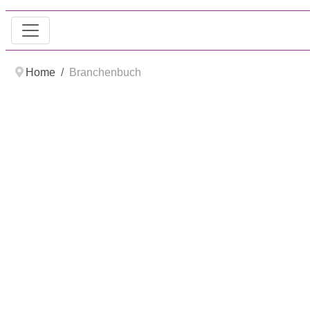
Home
Branchenbuch