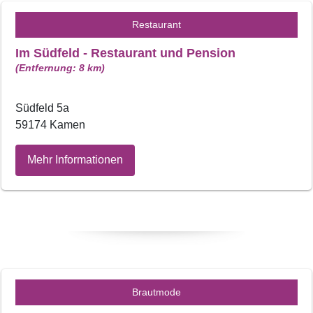
Restaurant
Im Südfeld - Restaurant und Pension
(Entfernung: 8 km)
Südfeld 5a
59174 Kamen
Mehr Informationen
Brautmode