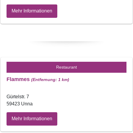
Mehr Informationen
Restaurant
Flammes
(Entfernung: 1 km)
Gürtelstr. 7
59423 Unna
Mehr Informationen