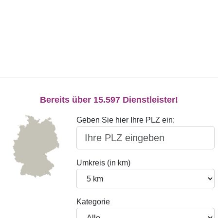
Bereits über 15.597 Dienstleister!
Geben Sie hier Ihre PLZ ein:
Umkreis (in km)
Kategorie