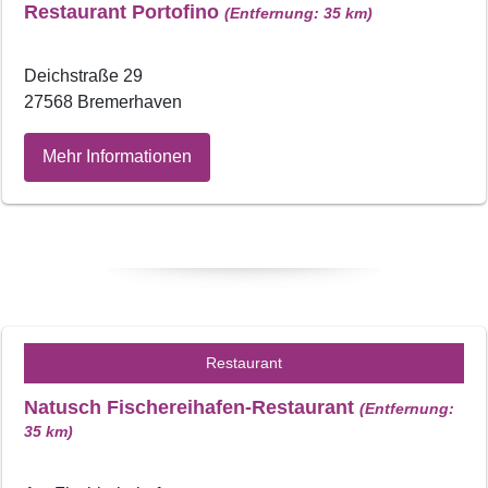
Restaurant Portofino
(Entfernung: 35 km)
Deichstraße 29
27568 Bremerhaven
Mehr Informationen
Restaurant
Natusch Fischereihafen-Restaurant
(Entfernung:
35 km)