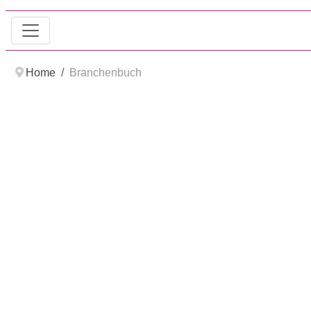
Home
Branchenbuch