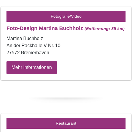
Fotografie/Video
Foto-Design Martina Buchholz
(Entfernung: 35 km)
Martina Buchholz
An der Packhalle V Nr. 10
27572 Bremerhaven
Mehr Informationen
Restaurant