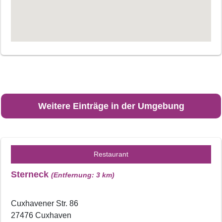
Weitere Einträge in der Umgebung
Restaurant
Sterneck
(Entfernung: 3 km)
Cuxhavener Str. 86
27476 Cuxhaven