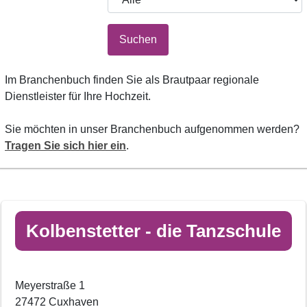
Suchen
Im Branchenbuch finden Sie als Brautpaar regionale
Dienstleister für Ihre Hochzeit.
Sie möchten in unser Branchenbuch aufgenommen werden?
Tragen Sie sich hier ein
.
Kolbenstetter - die Tanzschule
Meyerstraße 1
27472 Cuxhaven