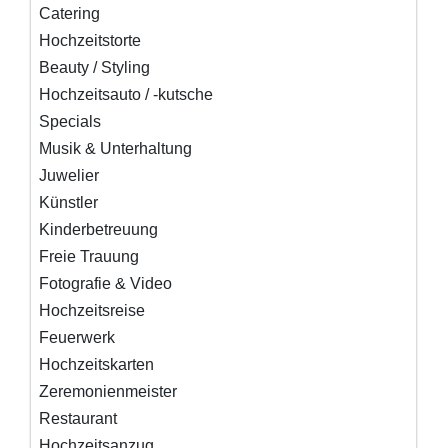
Catering
Hochzeitstorte
Beauty / Styling
Hochzeitsauto / -kutsche
Specials
Musik & Unterhaltung
Juwelier
Künstler
Kinderbetreuung
Freie Trauung
Fotografie & Video
Hochzeitsreise
Feuerwerk
Hochzeitskarten
Zeremonienmeister
Restaurant
Hochzeitsanzug