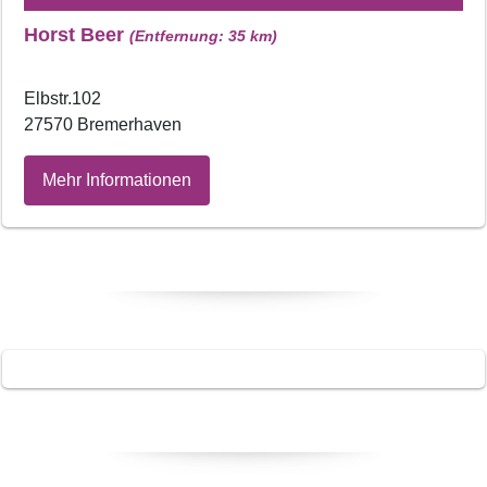
Horst Beer
(Entfernung: 35 km)
Elbstr.102
27570 Bremerhaven
Mehr Informationen