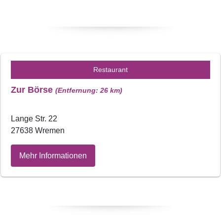
Restaurant
Zur Börse
(Entfernung: 26 km)
Lange Str. 22
27638 Wremen
Mehr Informationen