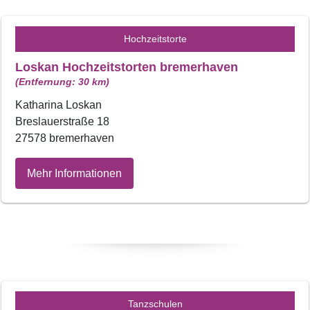
Hochzeitstorte
Loskan Hochzeitstorten bremerhaven
(Entfernung: 30 km)
Katharina Loskan
Breslauerstraße 18
27578 bremerhaven
Mehr Informationen
Tanzschulen