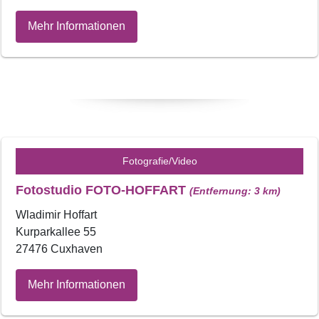
Mehr Informationen
Fotografie/Video
Fotostudio FOTO-HOFFART
(Entfernung: 3 km)
Wladimir Hoffart
Kurparkallee 55
27476 Cuxhaven
Mehr Informationen