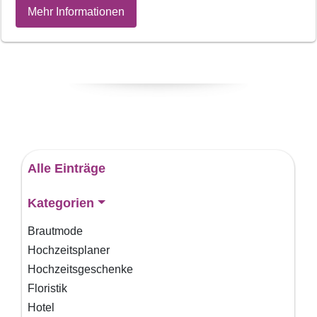
Mehr Informationen
Alle Einträge
Kategorien
Brautmode
Hochzeitsplaner
Hochzeitsgeschenke
Floristik
Hotel