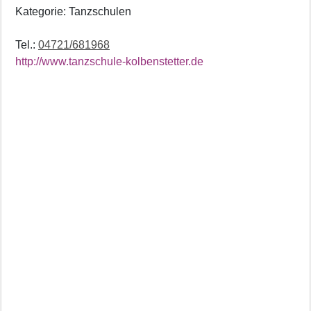
Kategorie: Tanzschulen
Tel.:
04721/681968
http://www.tanzschule-kolbenstetter.de