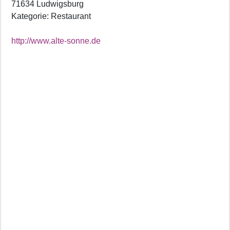
71634 Ludwigsburg
Kategorie: Restaurant
http://www.alte-sonne.de