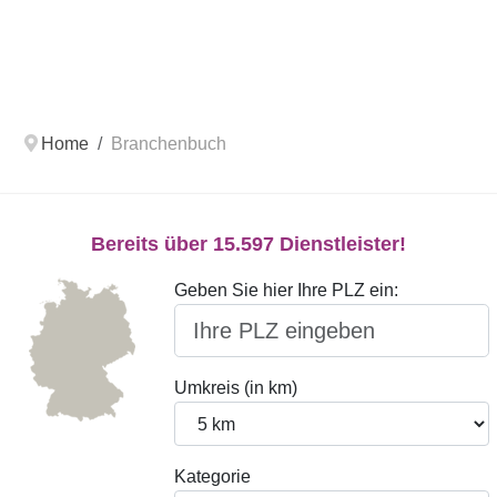
Home
Branchenbuch
Bereits über 15.597 Dienstleister!
Geben Sie hier Ihre PLZ ein:
Umkreis (in km)
Kategorie