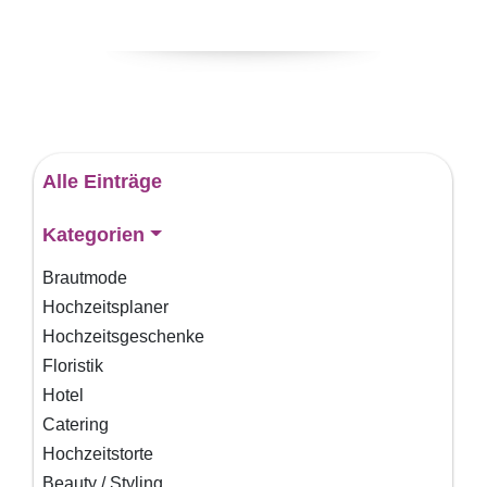
Alle Einträge
Kategorien
Brautmode
Hochzeitsplaner
Hochzeitsgeschenke
Floristik
Hotel
Catering
Hochzeitstorte
Beauty / Styling