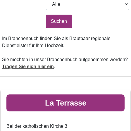
Suchen
Im Branchenbuch finden Sie als Brautpaar regionale
Dienstleister für Ihre Hochzeit.
Sie möchten in unser Branchenbuch aufgenommen werden?
Tragen Sie sich hier ein
.
La Terrasse
Bei der katholischen Kirche 3