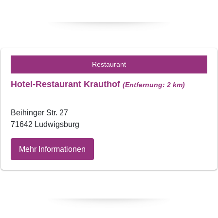
Restaurant
Hotel-Restaurant Krauthof
(Entfernung: 2 km)
Beihinger Str. 27
71642 Ludwigsburg
Mehr Informationen