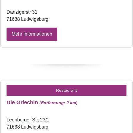
Danzigerstr 31
71638 Ludwigsburg
Mehr Informationen
Restaurant
Die Griechin
(Entfernung: 2 km)
Leonberger Str. 23/1
71638 Ludwigsburg