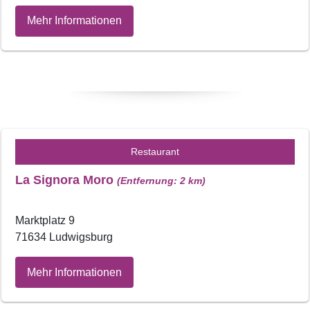
Mehr Informationen
Restaurant
La Signora Moro
(Entfernung: 2 km)
Marktplatz 9
71634 Ludwigsburg
Mehr Informationen