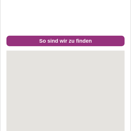
So sind wir zu finden