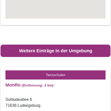
Weitere Einträge in der Umgebung
Tanzschulen
MonRo
(Entfernung: 2 km)
Solitudeallee 6
71636 Ludwigsburg