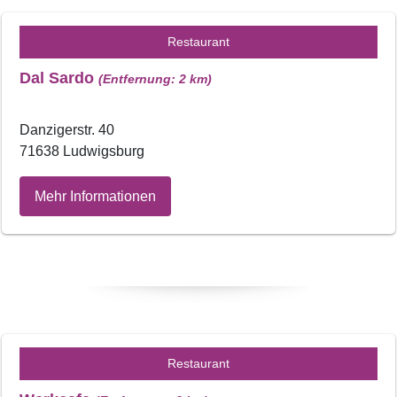
Restaurant
Dal Sardo
(Entfernung: 2 km)
Danzigerstr. 40
71638 Ludwigsburg
Mehr Informationen
Restaurant