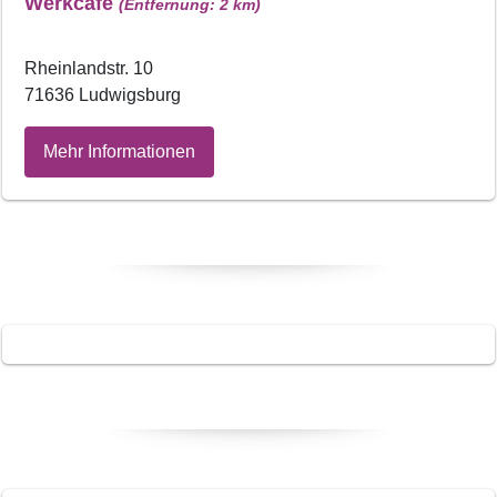
Werkcafe
(Entfernung: 2 km)
Rheinlandstr. 10
71636 Ludwigsburg
Mehr Informationen