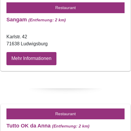
Restaurant
Sangam
(Entfernung: 2 km)
Karlstr. 42
71638 Ludwigsburg
Mehr Informationen
Restaurant
Tutto OK da Anna
(Entfernung: 2 km)