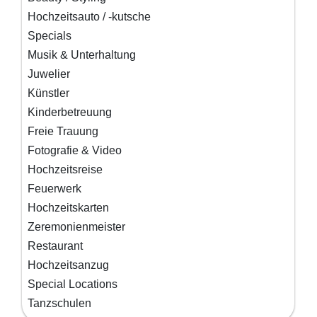
Hochzeitsauto / -kutsche
Specials
Musik & Unterhaltung
Juwelier
Künstler
Kinderbetreuung
Freie Trauung
Fotografie & Video
Hochzeitsreise
Feuerwerk
Hochzeitskarten
Zeremonienmeister
Restaurant
Hochzeitsanzug
Special Locations
Tanzschulen