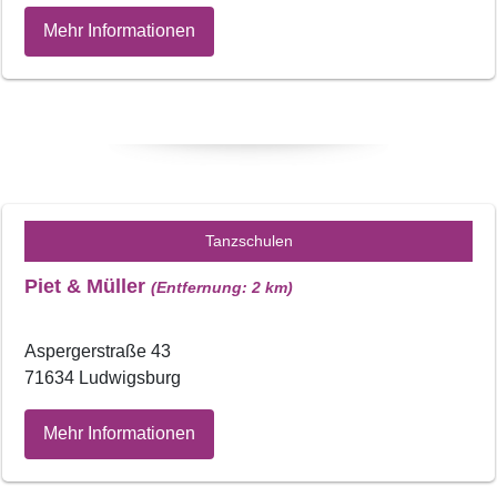
Mehr Informationen
Tanzschulen
Piet & Müller
(Entfernung: 2 km)
Aspergerstraße 43
71634 Ludwigsburg
Mehr Informationen