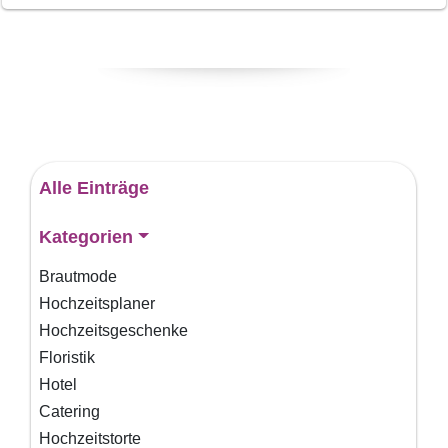
Alle Einträge
Kategorien
Brautmode
Hochzeitsplaner
Hochzeitsgeschenke
Floristik
Hotel
Catering
Hochzeitstorte