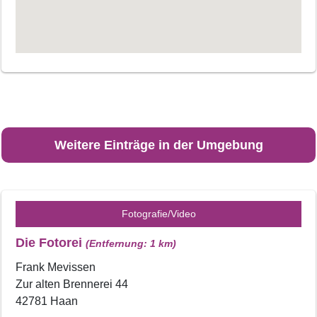
Weitere Einträge in der Umgebung
Fotografie/Video
Die Fotorei
(Entfernung: 1 km)
Frank Mevissen
Zur alten Brennerei 44
42781 Haan