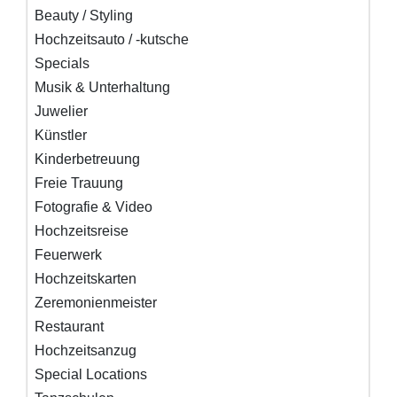
Beauty / Styling
Hochzeitsauto / -kutsche
Specials
Musik & Unterhaltung
Juwelier
Künstler
Kinderbetreuung
Freie Trauung
Fotografie & Video
Hochzeitsreise
Feuerwerk
Hochzeitskarten
Zeremonienmeister
Restaurant
Hochzeitsanzug
Special Locations