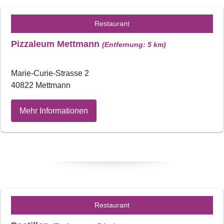
Restaurant
Pizzaleum Mettmann
(Entfernung: 5 km)
Marie-Curie-Strasse 2
40822 Mettmann
Mehr Informationen
Restaurant