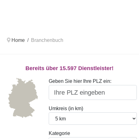
Home
Branchenbuch
Bereits über 15.597 Dienstleister!
Geben Sie hier Ihre PLZ ein:
Umkreis (in km)
Kategorie