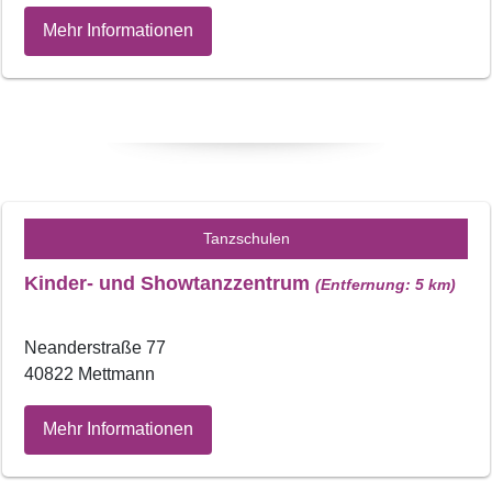
Mehr Informationen
Tanzschulen
Kinder- und Showtanzzentrum
(Entfernung: 5 km)
Neanderstraße 77
40822 Mettmann
Mehr Informationen