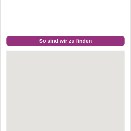
So sind wir zu finden