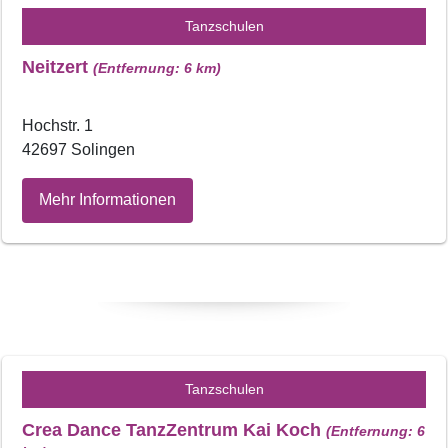
Tanzschulen
Neitzert
(Entfernung: 6 km)
Hochstr. 1
42697 Solingen
Mehr Informationen
Tanzschulen
Crea Dance TanzZentrum Kai Koch
(Entfernung: 6