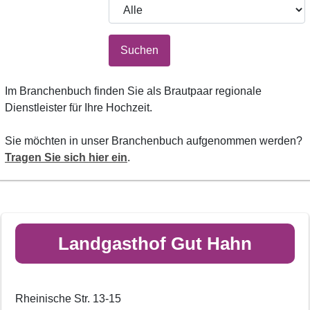
Suchen
Im Branchenbuch finden Sie als Brautpaar regionale
Dienstleister für Ihre Hochzeit.
Sie möchten in unser Branchenbuch aufgenommen werden?
Tragen Sie sich hier ein
.
Landgasthof Gut Hahn
Rheinische Str. 13-15