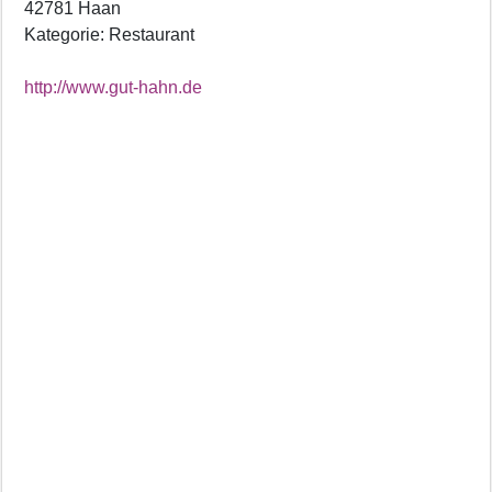
42781 Haan
Kategorie: Restaurant
http://www.gut-hahn.de