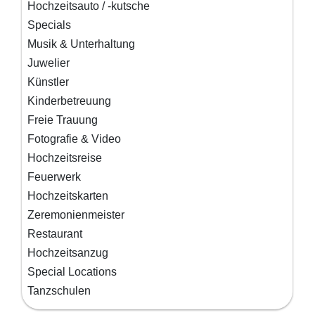
Hochzeitsauto / -kutsche
Specials
Musik & Unterhaltung
Juwelier
Künstler
Kinderbetreuung
Freie Trauung
Fotografie & Video
Hochzeitsreise
Feuerwerk
Hochzeitskarten
Zeremonienmeister
Restaurant
Hochzeitsanzug
Special Locations
Tanzschulen