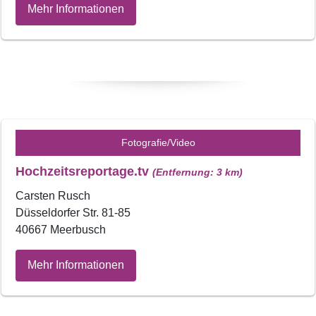
Mehr Informationen
Fotografie/Video
Hochzeitsreportage.tv
(Entfernung: 3 km)
Carsten Rusch
Düsseldorfer Str. 81-85
40667 Meerbusch
Mehr Informationen