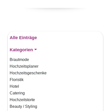
Alle Einträge
Kategorien
Brautmode
Hochzeitsplaner
Hochzeitsgeschenke
Floristik
Hotel
Catering
Hochzeitstorte
Beauty / Styling