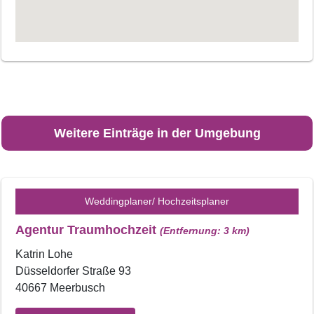
Weitere Einträge in der Umgebung
Weddingplaner/ Hochzeitsplaner
Agentur Traumhochzeit
(Entfernung: 3 km)
Katrin Lohe
Düsseldorfer Straße 93
40667 Meerbusch