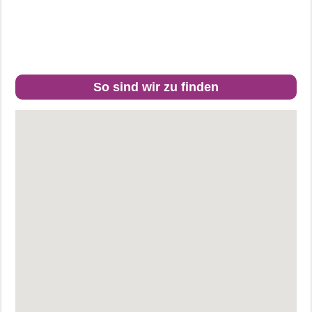
So sind wir zu finden