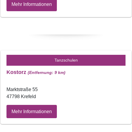
Mehr Informationen
Tanzschulen
Kostorz
(Entfernung: 9 km)
Marktstraße 55
47798 Krefeld
Mehr Informationen