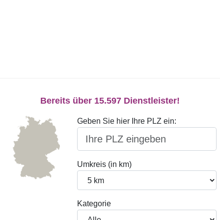
Bereits über 15.597 Dienstleister!
Geben Sie hier Ihre PLZ ein:
Umkreis (in km)
Kategorie