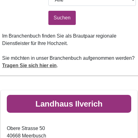
Suchen
Im Branchenbuch finden Sie als Brautpaar regionale
Dienstleister für Ihre Hochzeit.
Sie möchten in unser Branchenbuch aufgenommen werden?
Tragen Sie sich hier ein
.
Landhaus Ilverich
Obere Strasse 50
40668 Meerbusch