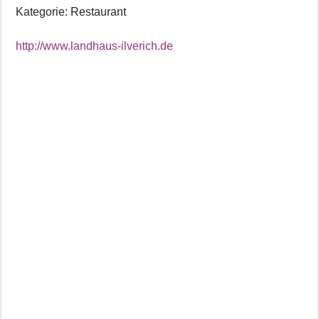
Kategorie: Restaurant
http://www.landhaus-ilverich.de