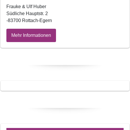
Frauke & Ulf Huber
Südliche Hauptstr. 2
-83700 Rottach-Egern
Mehr Informationen