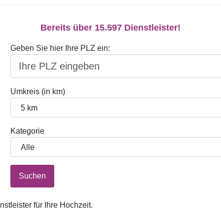
Bereits über 15.597 Dienstleister!
Geben Sie hier Ihre PLZ ein:
Umkreis (in km)
Kategorie
Suchen
tleister für Ihre Hochzeit.