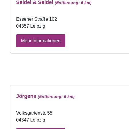
Seidel & Seidel
(Entfernung: 6 km)
Essener Straße 102
04357 Leipzig
Mehr Informationen
Jörgens
(Entfernung: 6 km)
Volksgartenstr. 55
04347 Leipzig