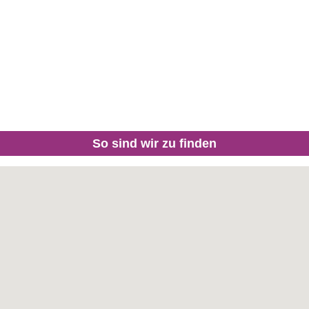
So sind wir zu finden