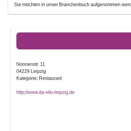
Sie möchten in unser Branchenbuch aufgenommen we
Nonnenstr. 11
04229 Leipzig
Kategorie: Restaurant
http://www.da-vito-leipzig.de