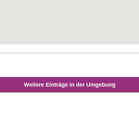
Weitere Einträge in der Umgebung