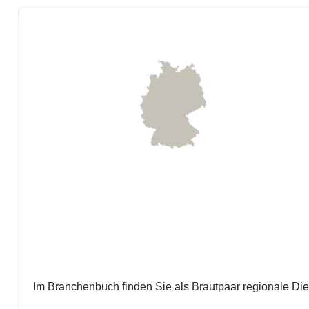
Im Branchenbuch finden Sie als Brautpaar regionale Diens