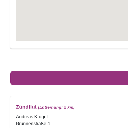
Zündflut
(Entfernung: 2 km)
Andreas Krugel
Brunnenstraße 4