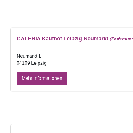
GALERIA Kaufhof Leipzig-Neumarkt
(Entfernun
Neumarkt 1
04109 Leipzig
Mehr Informationen