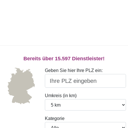
Bereits über 15.597 Dienstleister!
Geben Sie hier Ihre PLZ ein:
Umkreis (in km)
Kategorie