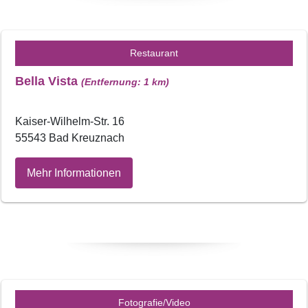
Restaurant
Bella Vista
(Entfernung: 1 km)
Kaiser-Wilhelm-Str. 16
55543 Bad Kreuznach
Mehr Informationen
Fotografie/Video