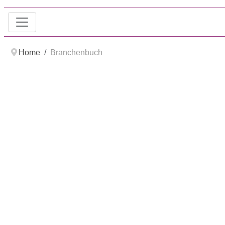
Home
Branchenbuch