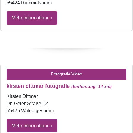
55424 Rümmelsheim
Mehr Informationen
Fotografie/Video
kirsten dittmar fotografie
(Entfernung: 14 km)
Kirsten Dittmar
Dr.-Geier-Straße 12
55425 Waldalgesheim
Mehr Informationen