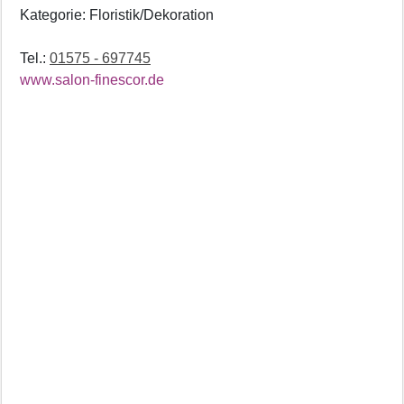
Kategorie: Floristik/Dekoration
Tel.:
01575 - 697745
www.salon-finescor.de