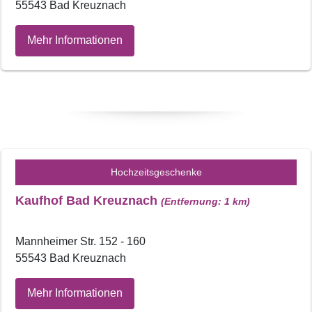
55543 Bad Kreuznach
Mehr Informationen
Hochzeitsgeschenke
Kaufhof Bad Kreuznach
(Entfernung: 1 km)
Mannheimer Str. 152 - 160
55543 Bad Kreuznach
Mehr Informationen