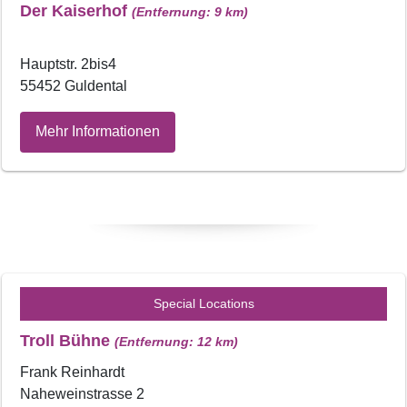
Der Kaiserhof
(Entfernung: 9 km)
Hauptstr. 2bis4
55452 Guldental
Mehr Informationen
Special Locations
Troll Bühne
(Entfernung: 12 km)
Frank Reinhardt
Naheweinstrasse 2