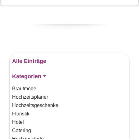
Alle Einträge
Kategorien
Brautmode
Hochzeitsplaner
Hochzeitsgeschenke
Floristik
Hotel
Catering
Hochzeitstorte