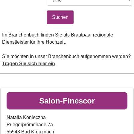
Suchen
Im Branchenbuch finden Sie als Brautpaar regionale
Dienstleister für Ihre Hochzeit.
Sie möchten in unser Branchenbuch aufgenommen werden?
Tragen Sie sich hier ein
.
Salon-Finescor
Natalia Konieczna
Priegerpromenade 7a
55543 Bad Kreuznach