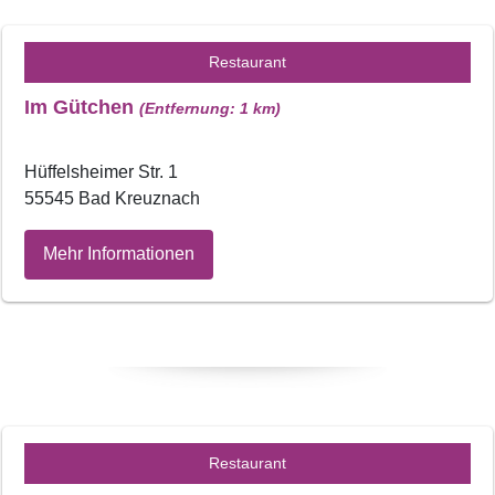
Restaurant
Im Gütchen
(Entfernung: 1 km)
Hüffelsheimer Str. 1
55545 Bad Kreuznach
Mehr Informationen
Restaurant