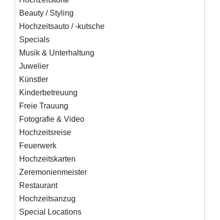
Beauty / Styling
Hochzeitsauto / -kutsche
Specials
Musik & Unterhaltung
Juwelier
Künstler
Kinderbetreuung
Freie Trauung
Fotografie & Video
Hochzeitsreise
Feuerwerk
Hochzeitskarten
Zeremonienmeister
Restaurant
Hochzeitsanzug
Special Locations