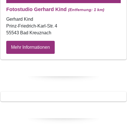
Fotostudio Gerhard Kind
(Entfernung: 1 km)
Gerhard Kind
Prinz-Friedrich-Karl-Str. 4
55543 Bad Kreuznach
Mehr Informationen