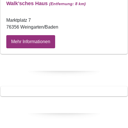
Walk'sches Haus
(Entfernung: 8 km)
Marktplatz 7
76356 Weingarten/Baden
Mehr Informationen