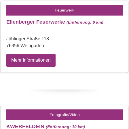
Feuerwerk
Ellenberger Feuerwerke
(Entfernung: 8 km)
Jöhlinger Straße 118
76356 Weingarten
Mehr Informationen
Fotografie/Video
KWERFELDEIN
(Entfernung: 10 km)