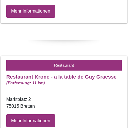
Mehr Informationen
Restaurant
Restaurant Krone - a la table de Guy Graesse
(Entfernung: 11 km)
Marktplatz 2
75015 Bretten
Mehr Informationen