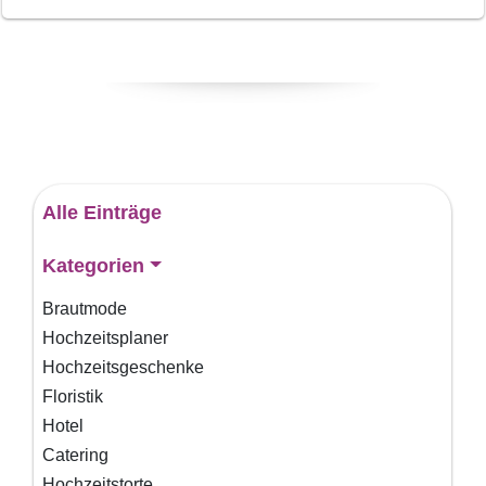
Alle Einträge
Kategorien
Brautmode
Hochzeitsplaner
Hochzeitsgeschenke
Floristik
Hotel
Catering
Hochzeitstorte