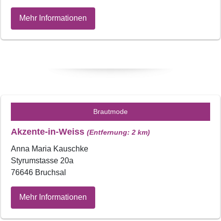
Mehr Informationen
Brautmode
Akzente-in-Weiss
(Entfernung: 2 km)
Anna Maria Kauschke
Styrumstasse 20a
76646 Bruchsal
Mehr Informationen