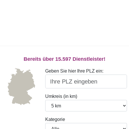
Bereits über 15.597 Dienstleister!
Geben Sie hier Ihre PLZ ein:
Umkreis (in km)
Kategorie