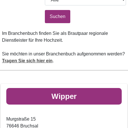
Suchen
Im Branchenbuch finden Sie als Brautpaar regionale
Dienstleister für Ihre Hochzeit.
Sie möchten in unser Branchenbuch aufgenommen werden?
Tragen Sie sich hier ein
.
Wipper
Murgstraße 15
76646 Bruchsal