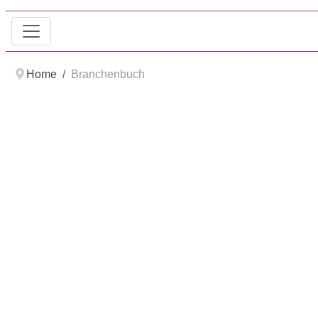
Home
Branchenbuch