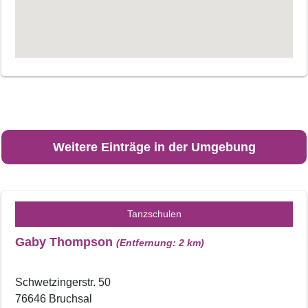
Weitere Einträge in der Umgebung
Tanzschulen
Gaby Thompson
(Entfernung: 2 km)
Schwetzingerstr. 50
76646 Bruchsal