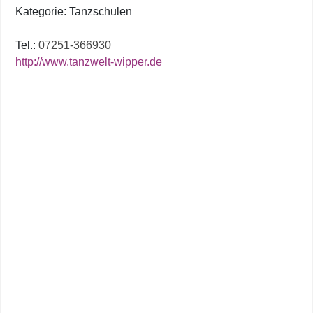
Kategorie: Tanzschulen
Tel.:
07251-366930
http://www.tanzwelt-wipper.de