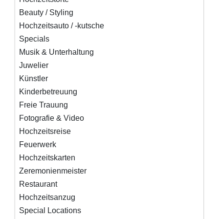
Beauty / Styling
Hochzeitsauto / -kutsche
Specials
Musik & Unterhaltung
Juwelier
Künstler
Kinderbetreuung
Freie Trauung
Fotografie & Video
Hochzeitsreise
Feuerwerk
Hochzeitskarten
Zeremonienmeister
Restaurant
Hochzeitsanzug
Special Locations