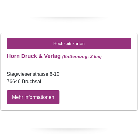
Hochzeitskarten
Horn Druck & Verlag
(Entfernung: 2 km)
Stegwiesenstrasse 6-10
76646 Bruchsal
Mehr Informationen