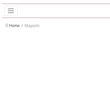
Home
Magazin