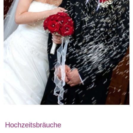
Hochzeitsbräuche