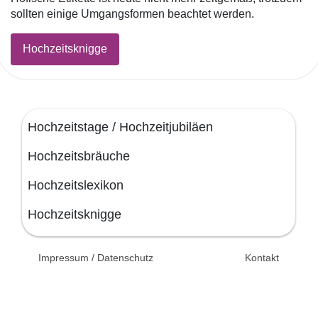
sollten einige Umgangsformen beachtet werden.
Hochzeitsknigge
Hochzeitstage / Hochzeitjubiläen
Hochzeitsbräuche
Hochzeitslexikon
Hochzeitsknigge
© 2026 Unsertag.de - Ihr
Impressum / Datenschutz
Kontakt
Ratgeber zur Hochzeit