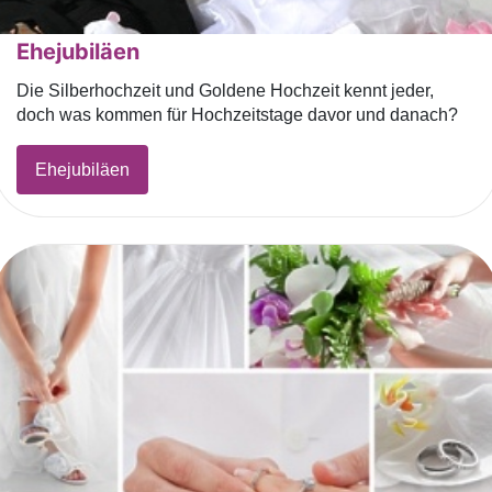
Ehejubiläen
Die Silberhochzeit und Goldene Hochzeit kennt jeder,
doch was kommen für Hochzeitstage davor und danach?
Ehejubiläen