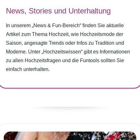
News, Stories und Unterhaltung
In unserem „News & Fun-Bereich“ finden Sie aktuelle
Artikel zum Thema Hochzeit, wie Hochzeitsmode der
Saison, angesagte Trends oder Infos zu Tradition und
Moderne. Unter „Hochzeitswissen“ gibt es Informationen
zu allen Hochzeitsfragen und die Funtools sollten Sie
einfach unterhalten.