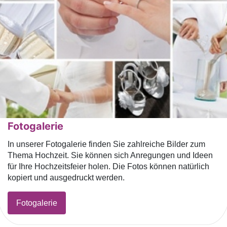
Fotogalerie
In unserer Fotogalerie finden Sie zahlreiche Bilder zum
Thema Hochzeit. Sie können sich Anregungen und Ideen
für Ihre Hochzeitsfeier holen. Die Fotos können natürlich
kopiert und ausgedruckt werden.
Fotogalerie