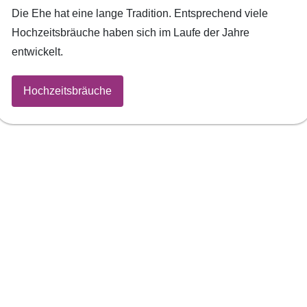
Die Ehe hat eine lange Tradition. Entsprechend viele
Hochzeitsbräuche haben sich im Laufe der Jahre
entwickelt.
Hochzeitsbräuche