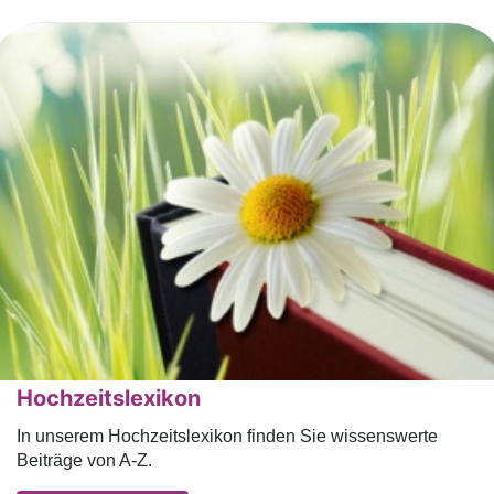
Hochzeitslexikon
In unserem Hochzeitslexikon finden Sie wissenswerte
Beiträge von A-Z.