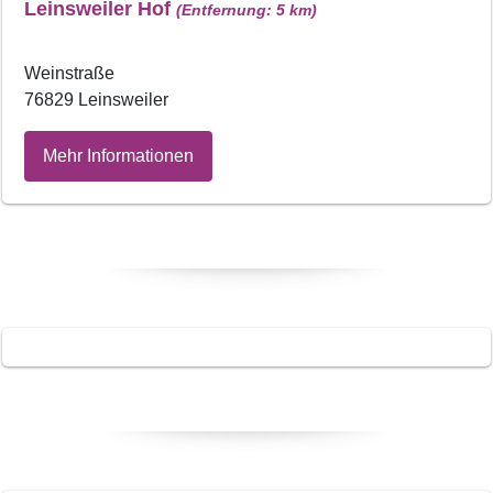
Leinsweiler Hof
(Entfernung: 5 km)
Weinstraße
76829 Leinsweiler
Mehr Informationen