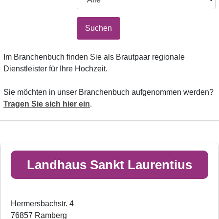
Suchen
Im Branchenbuch finden Sie als Brautpaar regionale
Dienstleister für Ihre Hochzeit.
Sie möchten in unser Branchenbuch aufgenommen werden?
Tragen Sie sich hier ein
.
Landhaus Sankt Laurentius
Hermersbachstr. 4
76857 Ramberg