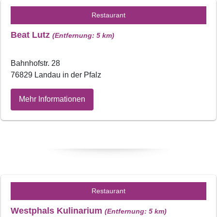
Restaurant
Beat Lutz
(Entfernung: 5 km)
Bahnhofstr. 28
76829 Landau in der Pfalz
Mehr Informationen
Restaurant
Westphals Kulinarium
(Entfernung: 5 km)