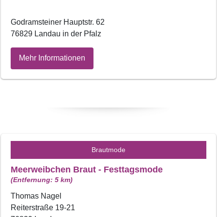
Godramsteiner Hauptstr. 62
76829 Landau in der Pfalz
Mehr Informationen
Brautmode
Meerweibchen Braut - Festtagsmode
(Entfernung: 5 km)
Thomas Nagel
Reiterstraße 19-21