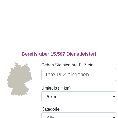
Bereits über 15.597 Dienstleister!
Geben Sie hier Ihre PLZ ein:
Umkreis (in km)
Kategorie