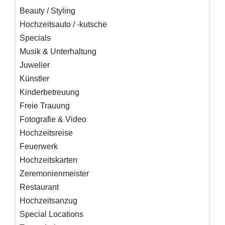
Beauty / Styling
Hochzeitsauto / -kutsche
Specials
Musik & Unterhaltung
Juwelier
Künstler
Kinderbetreuung
Freie Trauung
Fotografie & Video
Hochzeitsreise
Feuerwerk
Hochzeitskarten
Zeremonienmeister
Restaurant
Hochzeitsanzug
Special Locations