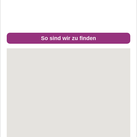
So sind wir zu finden