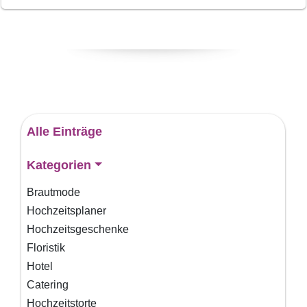
Alle Einträge
Kategorien
Brautmode
Hochzeitsplaner
Hochzeitsgeschenke
Floristik
Hotel
Catering
Hochzeitstorte