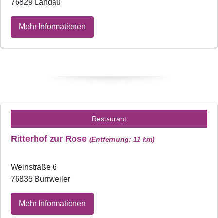
76829 Landau
Mehr Informationen
Restaurant
Ritterhof zur Rose
(Entfernung: 11 km)
Weinstraße 6
76835 Burrweiler
Mehr Informationen