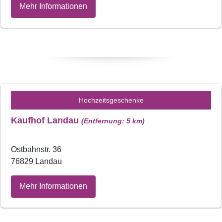
Mehr Informationen
Hochzeitsgeschenke
Kaufhof Landau
(Entfernung: 5 km)
Ostbahnstr. 36
76829 Landau
Mehr Informationen