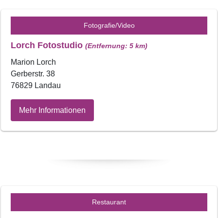
Fotografie/Video
Lorch Fotostudio
(Entfernung: 5 km)
Marion Lorch
Gerberstr. 38
76829 Landau
Mehr Informationen
Restaurant