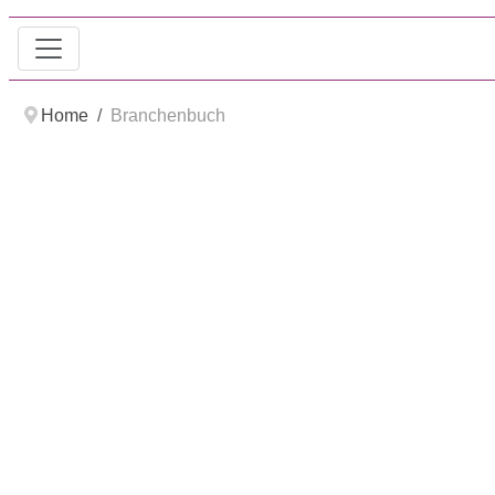
Home
Branchenbuch