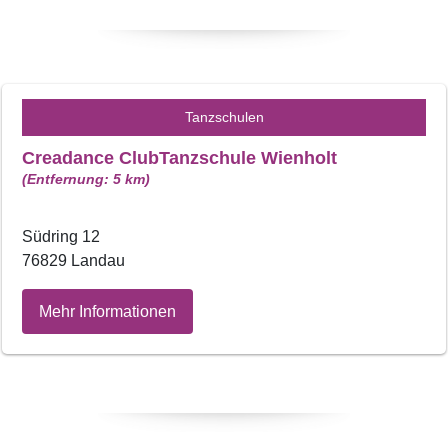
Tanzschulen
Creadance ClubTanzschule Wienholt
(Entfernung: 5 km)
Südring 12
76829 Landau
Mehr Informationen