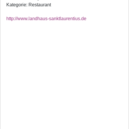
Kategorie: Restaurant
http://www.landhaus-sanktlaurentius.de