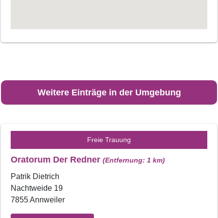
Weitere Einträge in der Umgebung
Freie Trauung
Oratorum Der Redner
(Entfernung: 1 km)
Patrik Dietrich
Nachtweide 19
7855 Annweiler