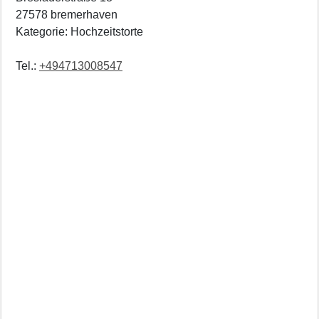
27578 bremerhaven
Kategorie: Hochzeitstorte
Tel.:
+494713008547