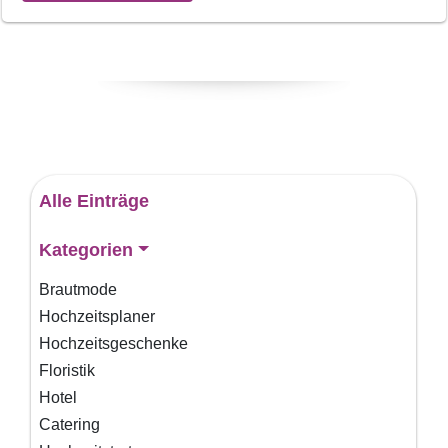
Alle Einträge
Kategorien
Brautmode
Hochzeitsplaner
Hochzeitsgeschenke
Floristik
Hotel
Catering