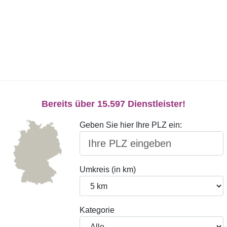
Bereits über 15.597 Dienstleister!
Geben Sie hier Ihre PLZ ein:
Umkreis (in km)
Kategorie