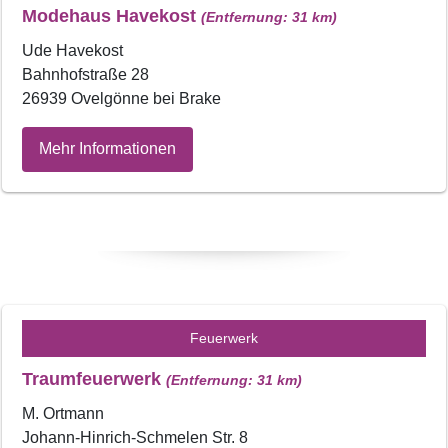
Modehaus Havekost
(Entfernung: 31 km)
Ude Havekost
Bahnhofstraße 28
26939 Ovelgönne bei Brake
Mehr Informationen
Feuerwerk
Traumfeuerwerk
(Entfernung: 31 km)
M. Ortmann
Johann-Hinrich-Schmelen Str. 8