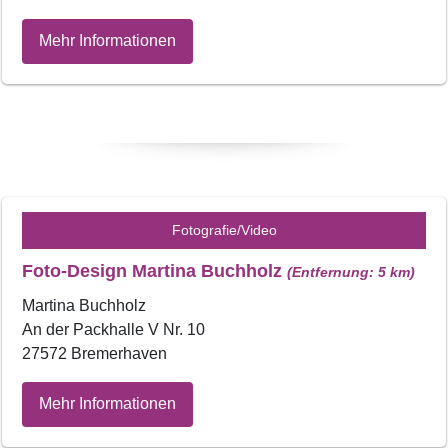
Mehr Informationen
Fotografie/Video
Foto-Design Martina Buchholz
(Entfernung: 5 km)
Martina Buchholz
An der Packhalle V Nr. 10
27572 Bremerhaven
Mehr Informationen