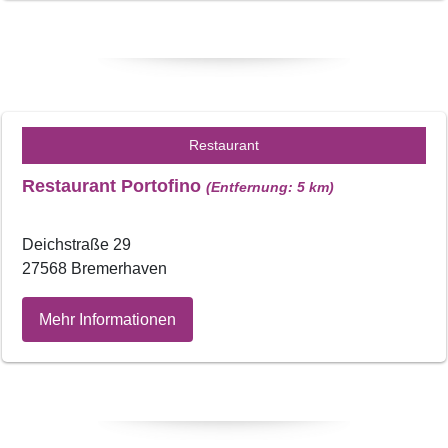
Restaurant
Restaurant Portofino
(Entfernung: 5 km)
Deichstraße 29
27568 Bremerhaven
Mehr Informationen