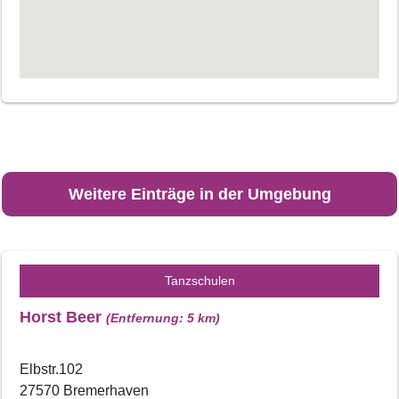
Weitere Einträge in der Umgebung
Tanzschulen
Horst Beer
(Entfernung: 5 km)
Elbstr.102
27570 Bremerhaven