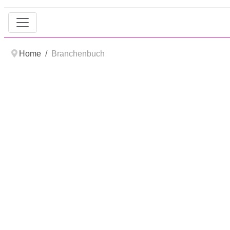
Home
Branchenbuch