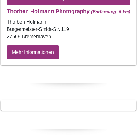
Thorben Hofmann Photography
(Entfernung: 5 km)
Thorben Hofmann
Bürgermeister-Smidt-Str. 119
27568 Bremerhaven
Mehr Informationen