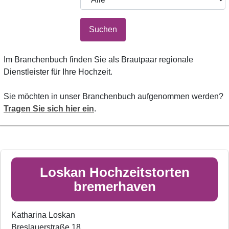
Suchen
Im Branchenbuch finden Sie als Brautpaar regionale
Dienstleister für Ihre Hochzeit.
Sie möchten in unser Branchenbuch aufgenommen werden?
Tragen Sie sich hier ein
.
Loskan Hochzeitstorten
bremerhaven
Katharina Loskan
Breslauerstraße 18