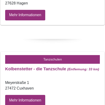
27628 Hagen
Mehr Informationen
Tanzschulen
Kolbenstetter - die Tanzschule
(Entfernung: 33 km)
Meyerstraße 1
27472 Cuxhaven
Mehr Informationen