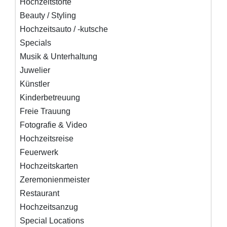
Hochzeitstorte
Beauty / Styling
Hochzeitsauto / -kutsche
Specials
Musik & Unterhaltung
Juwelier
Künstler
Kinderbetreuung
Freie Trauung
Fotografie & Video
Hochzeitsreise
Feuerwerk
Hochzeitskarten
Zeremonienmeister
Restaurant
Hochzeitsanzug
Special Locations