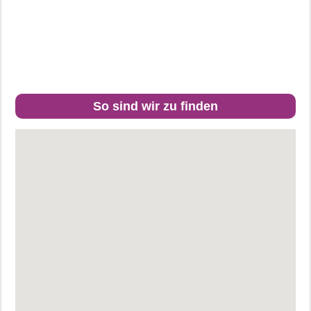
So sind wir zu finden